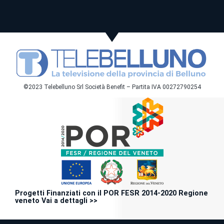
©2023 Telebelluno Srl Società Benefit – Partita IVA 00272790254
Progetti Finanziati con il POR FESR 2014-2020 Regione
veneto Vai a dettagli >>