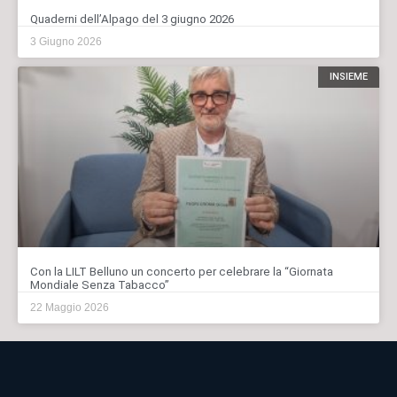
Quaderni dell’Alpago del 3 giugno 2026
3 Giugno 2026
INSIEME
Con la LILT Belluno un concerto per celebrare la “Giornata
Mondiale Senza Tabacco”
22 Maggio 2026