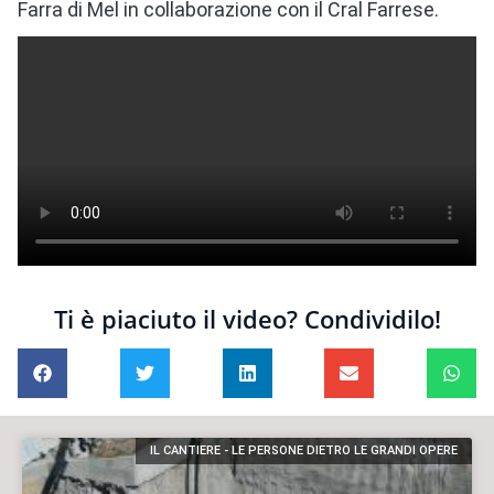
Farra di Mel in collaborazione con il Cral Farrese.
Ti è piaciuto il video? Condividilo!
IL CANTIERE - LE PERSONE DIETRO LE GRANDI OPERE