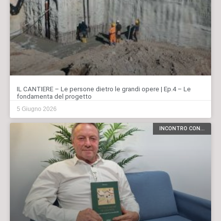
IL CANTIERE – Le persone dietro le grandi opere | Ep.4 – Le
fondamenta del progetto
5 Giugno 2026
INCONTRO CON...