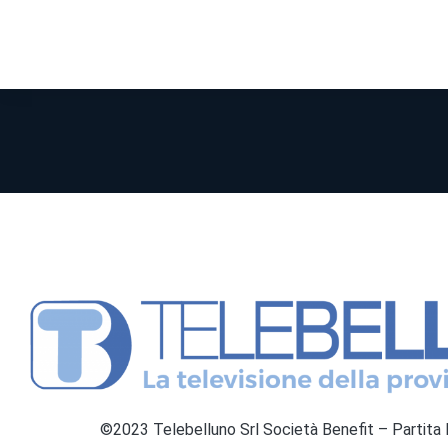
©2023 Telebelluno Srl Società Benefit – Partit