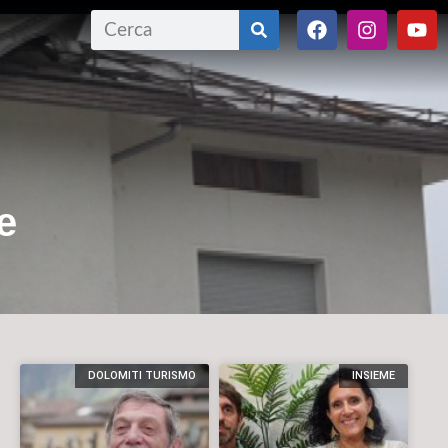
 e
DOLOMITI TURISMO
INSIEME