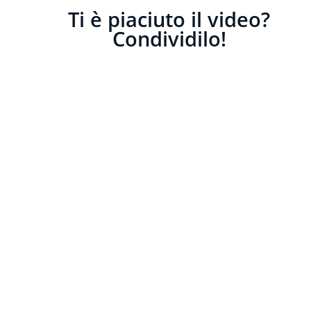
Ti è piaciuto il video?
Condividilo!