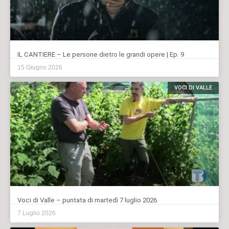
IL CANTIERE – Le persone dietro le grandi opere | Ep. 9
15 Giugno 2026
VOCI DI VALLE
Voci di Valle – puntata di martedì 7 luglio 2026
7 Luglio 2026