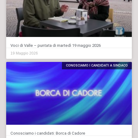
Voci di Valle – puntata di martedì 19 maggio 2026
19 Maggio 2026
CONOSCIAMO I CANDIDATI A SINDACO
Conosciamo i candidati: Borca di Cadore