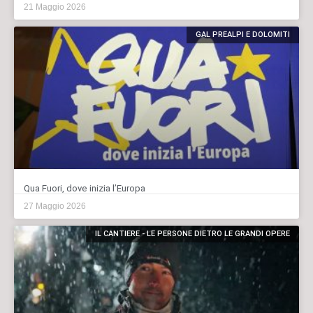
21 Maggio 2026
GAL PREALPI E DOLOMITI
Qua Fuori, dove inizia l’Europa
27 Maggio 2026
IL CANTIERE - LE PERSONE DIETRO LE GRANDI OPERE