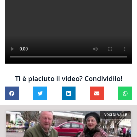
Ti è piaciuto il video? Condividilo!
VOCI DI VALLE