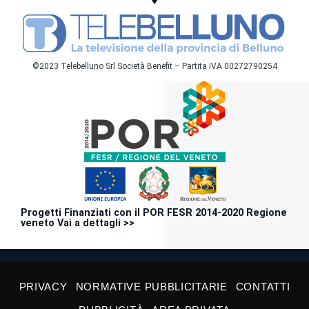
©2023 Telebelluno Srl Società Benefit – Partita IVA 00272790254
Progetti Finanziati con il POR FESR 2014-2020 Regione
veneto Vai a dettagli >>
PRIVACY
NORMATIVE PUBBLICITARIE
CONTATTI