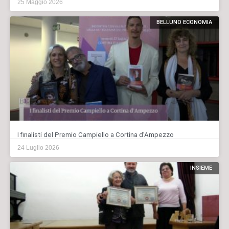
25 Maggio 2026
BELLUNO ECONOMIA
I finalisti del Premio Campiello a Cortina d’Ampezzo
24 Luglio 2026
INSIEME