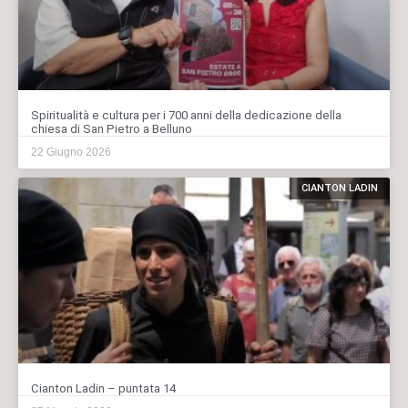
Spiritualità e cultura per i 700 anni della dedicazione della
chiesa di San Pietro a Belluno
22 Giugno 2026
CIANTON LADIN
Cianton Ladin – puntata 14