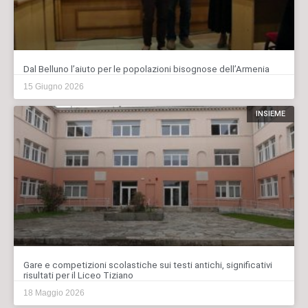
Dal Belluno l’aiuto per le popolazioni bisognose dell’Armenia
15 Giugno 2026
INSIEME
Gare e competizioni scolastiche sui testi antichi, significativi
risultati per il Liceo Tiziano
18 Maggio 2026