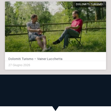
DOLOMITI TURISMO
Dolomiti Turismo – Vainer Lucchetta
27 Giugno 2026