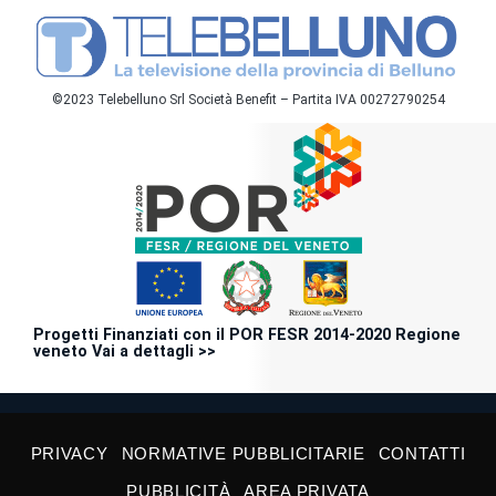
©2023 Telebelluno Srl Società Benefit – Partita IVA 00272790254
Progetti Finanziati con il POR FESR 2014-2020 Regione
veneto Vai a dettagli >>
PRIVACY
NORMATIVE PUBBLICITARIE
CONTATTI
PUBBLICITÀ
AREA PRIVATA