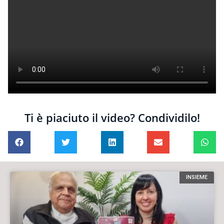
Ti è piaciuto il video? Condividilo!
INSIEME