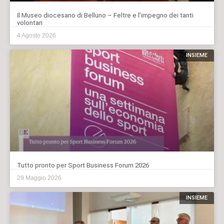
Il Museo diocesano di Belluno – Feltre e l’impegno dei tanti
volontari
4 Agosto 2026
INSIEME
Tutto pronto per Sport Business Forum 2026
29 Maggio 2026
INSIEME