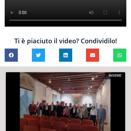
Ti è piaciuto il video? Condividilo!
INSIEME