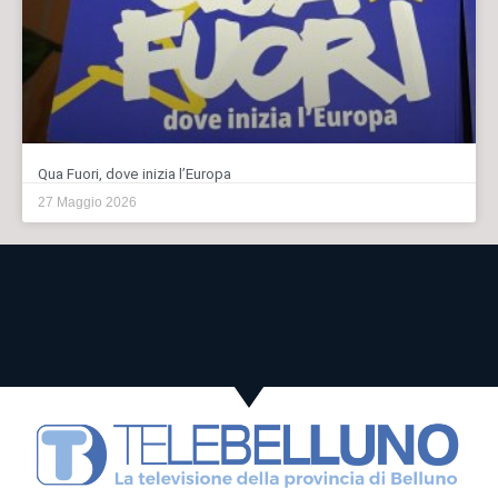
Qua Fuori, dove inizia l’Europa
27 Maggio 2026