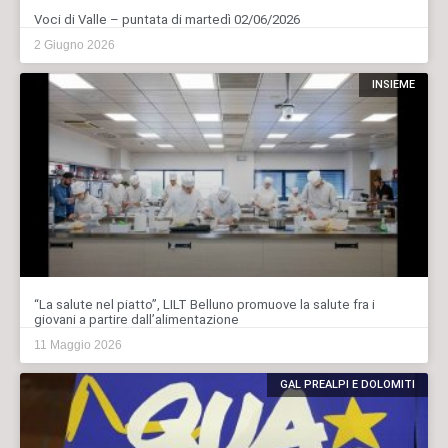
Voci di Valle – puntata di martedì 02/06/2026
2 Giugno 2026
INSIEME
“La salute nel piatto”, LILT Belluno promuove la salute fra i
giovani a partire dall’alimentazione
11 Maggio 2026
GAL PREALPI E DOLOMITI