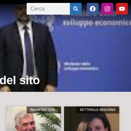
del sito
INCONTRO CON...
SETTEVILLE-SEGUSINO