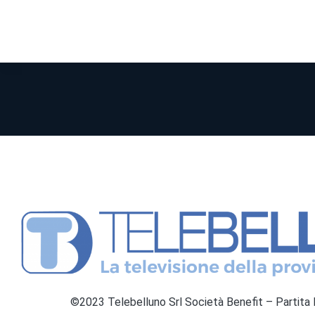
©2023 Telebelluno Srl Società Benefit – Partit