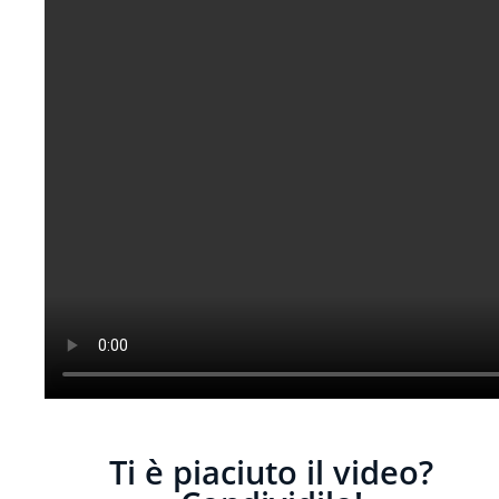
Ti è piaciuto il video?