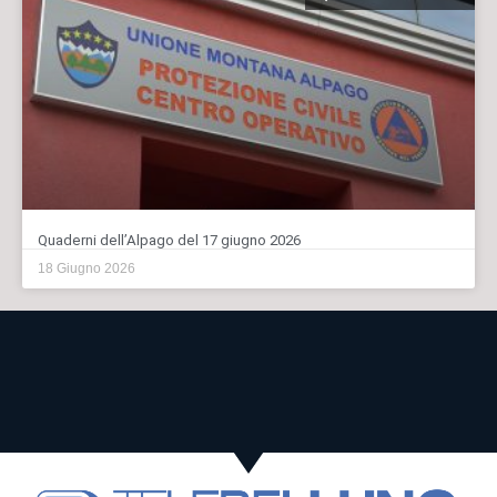
Quaderni dell’Alpago del 17 giugno 2026
18 Giugno 2026