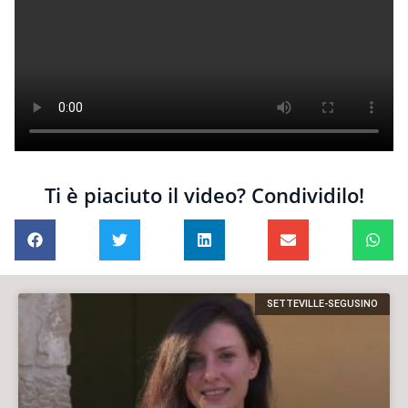
Ti è piaciuto il video? Condividilo!
SETTEVILLE-SEGUSINO