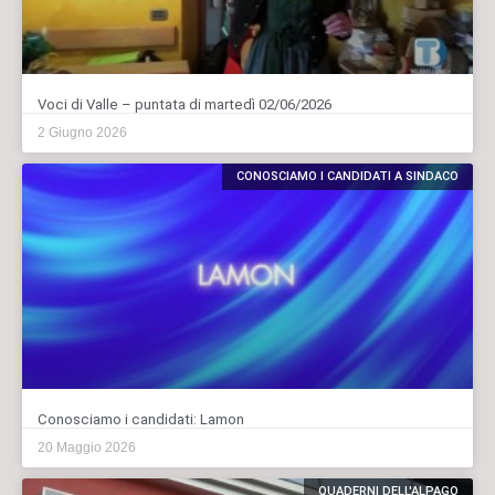
Voci di Valle – puntata di martedì 02/06/2026
2 Giugno 2026
CONOSCIAMO I CANDIDATI A SINDACO
Conosciamo i candidati: Lamon
20 Maggio 2026
QUADERNI DELL'ALPAGO