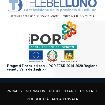
©2023 Telebelluno Srl Società Benefit – Partita IVA 00272790254
Progetti Finanziati con il POR FESR 2014-2020 Regione
veneto Vai a dettagli >>
PRIVACY
NORMATIVE PUBBLICITARIE
CONTATTI
PUBBLICITÀ
AREA PRIVATA