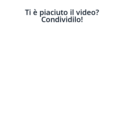
Ti è piaciuto il video?
Condividilo!