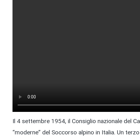
Il 4 settembre 1954, il Consiglio nazionale del Cai
“moderne” del Soccorso alpino in Italia. Un terzo