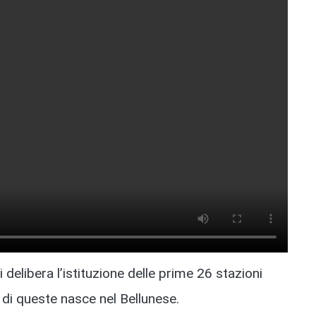
 delibera l’istituzione delle prime 26 stazioni
 di queste nasce nel Bellunese.