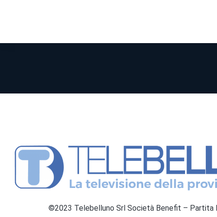
©2023 Telebelluno Srl Società Benefit – Partit