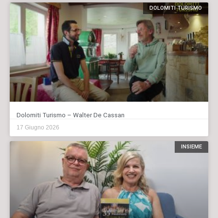
DOLOMITI TURISMO
Dolomiti Turismo – Walter De Cassan
17 Giugno 2026
INSIEME