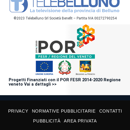
©2023 Telebelluno Srl Società Benefit – Partita IVA 00272790254
Progetti Finanziati con il POR FESR 2014-2020 Regione
veneto Vai a dettagli >>
PRIVACY
NORMATIVE PUBBLICITARIE
CONTATTI
PUBBLICITÀ
AREA PRIVATA