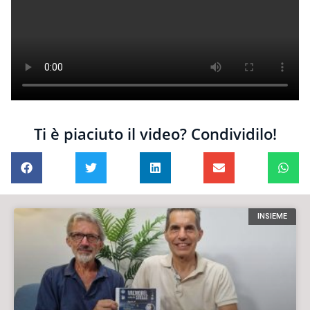
Ti è piaciuto il video? Condividilo!
INSIEME