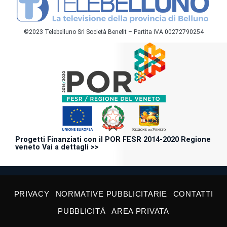
©2023 Telebelluno Srl Società Benefit – Partita IVA 00272790254
Progetti Finanziati con il POR FESR 2014-2020 Regione
veneto Vai a dettagli >>
PRIVACY
NORMATIVE PUBBLICITARIE
CONTATTI
PUBBLICITÀ
AREA PRIVATA