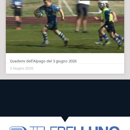
Quaderni dell’Alpago del 3 giugno 2026
3 Giugno 2026