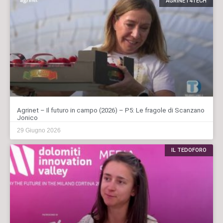
AGRINET4TECH
Agrinet – Il futuro in campo (2026) – P5: Le fragole di Scanzano
Jonico
29 Giugno 2026
IL TEDOFORO