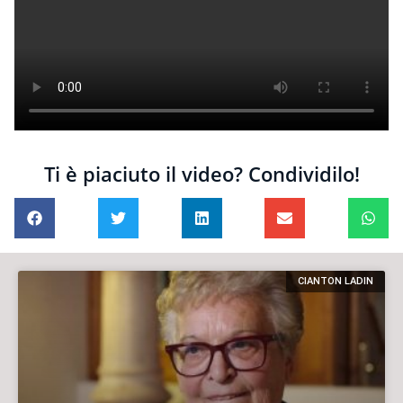
Ti è piaciuto il video? Condividilo!
CIANTON LADIN