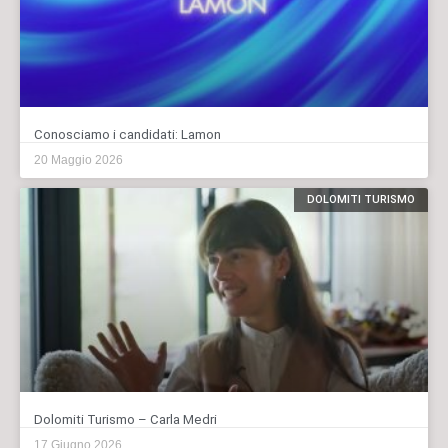
Conosciamo i candidati: Lamon
20 Maggio 2026
DOLOMITI TURISMO
Dolomiti Turismo – Carla Medri
17 Giugno 2026