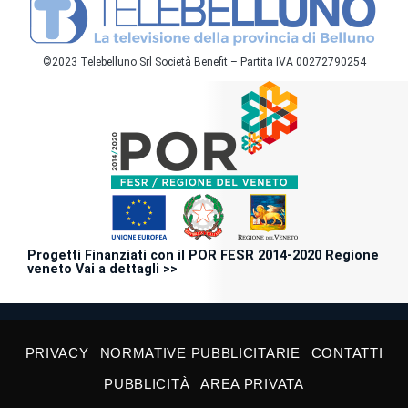
©2023 Telebelluno Srl Società Benefit – Partita IVA 00272790254
Progetti Finanziati con il POR FESR 2014-2020 Regione
veneto Vai a dettagli >>
PRIVACY
NORMATIVE PUBBLICITARIE
CONTATTI
PUBBLICITÀ
AREA PRIVATA