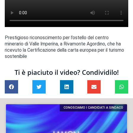
Prestigioso riconoscimento per l’ostello del centro
minerario di Valle Imperina, a Rivamonte Agordino, che ha
ricevuto la Certificazione della carta europea per il turismo
sostenibile
Ti è piaciuto il video? Condividilo!
CONOSCIAMO I CANDIDATI A SINDACO