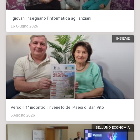
I giovani insegnano l’informatica agli anziani
16 Giugno 2026
INSIEME
Verso il 1° incontro Triveneto dei Paesi di San Vito
6 Agosto 2026
BELLUNO ECONOMIA