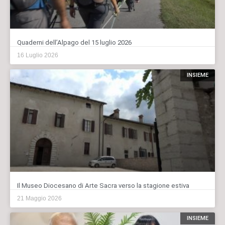
Quaderni dell’Alpago del 15 luglio 2026
16 Luglio 2026
INSIEME
Il Museo Diocesano di Arte Sacra verso la stagione estiva
21 Maggio 2026
INSIEME