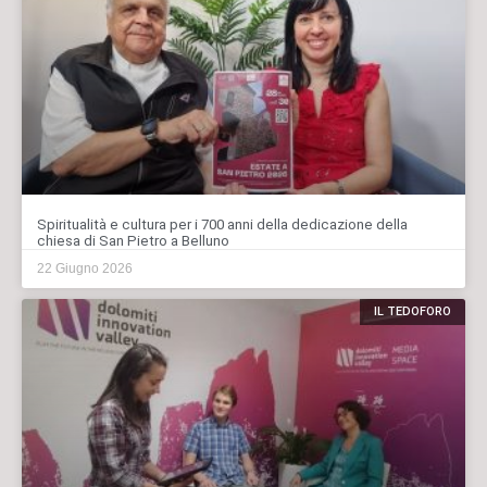
Spiritualità e cultura per i 700 anni della dedicazione della
chiesa di San Pietro a Belluno
22 Giugno 2026
IL TEDOFORO