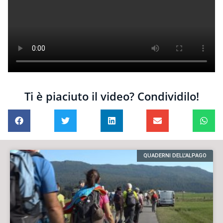
Ti è piaciuto il video? Condividilo!
QUADERNI DELL'ALPAGO