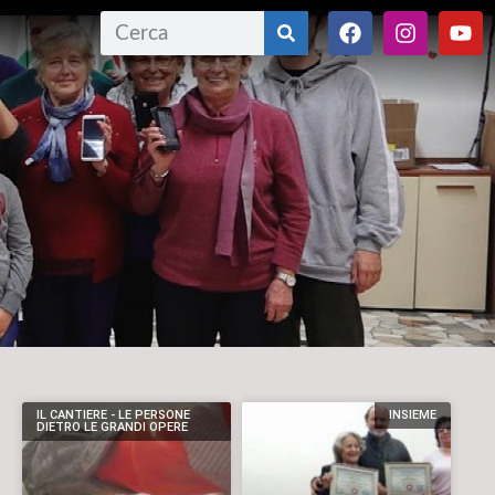
IL CANTIERE - LE PERSONE
INSIEME
DIETRO LE GRANDI OPERE