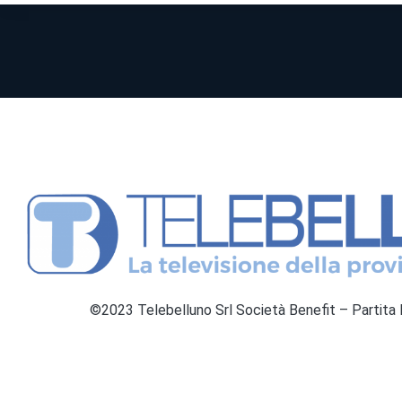
©2023 Telebelluno Srl Società Benefit – Partit