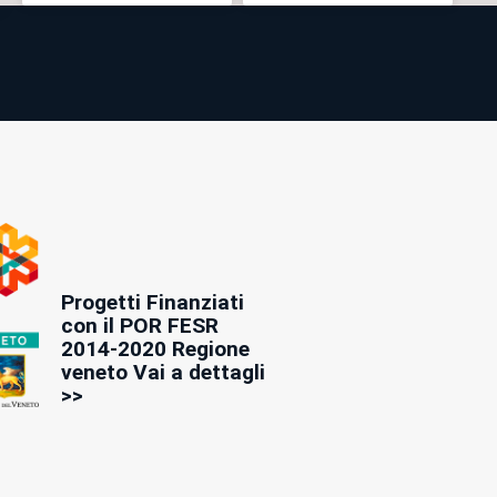
Progetti Finanziati
con il POR FESR
2014-2020 Regione
veneto Vai a dettagli
>>