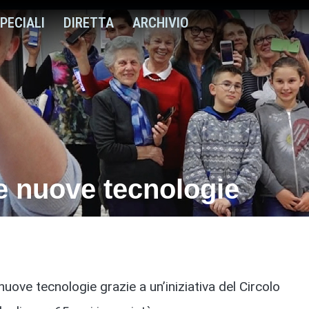
PECIALI
DIRETTA
ARCHIVIO
le nuove tecnologie
uove tecnologie grazie a un’iniziativa del Circolo