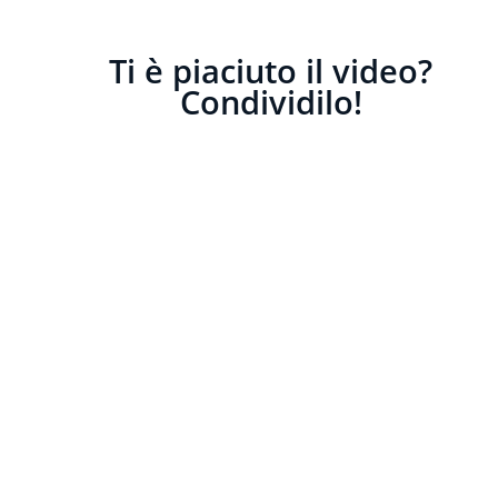
Ti è piaciuto il video?
Condividilo!