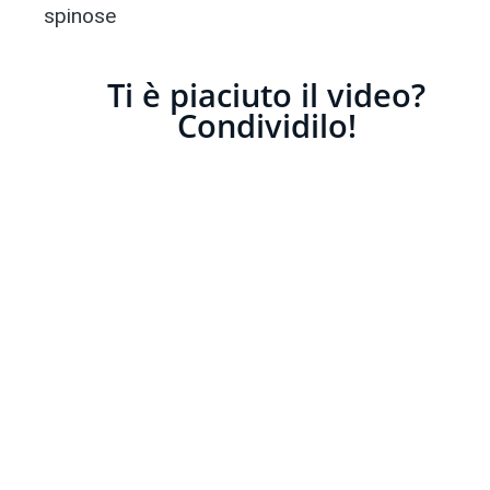
spinose
Ti è piaciuto il video?
Condividilo!