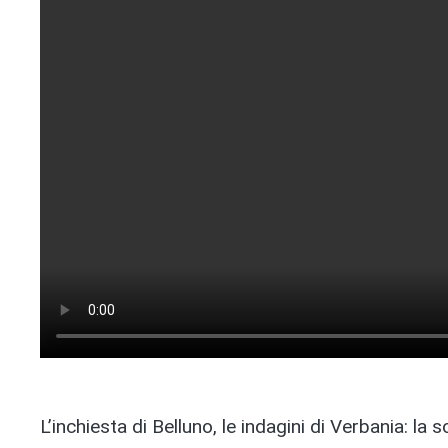
L’inchiesta di Belluno, le indagini di Verbania: la