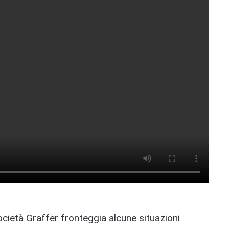
 società Graffer fronteggia alcune situazioni