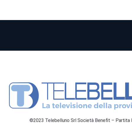
©2023 Telebelluno Srl Società Benefit – Partit