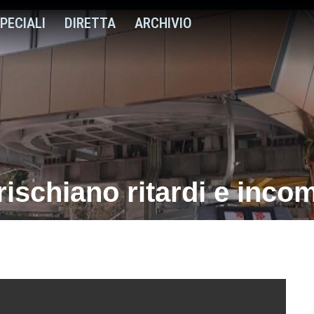
PECIALI
DIRETTA
ARCHIVIO
rischiano ritardi e inco