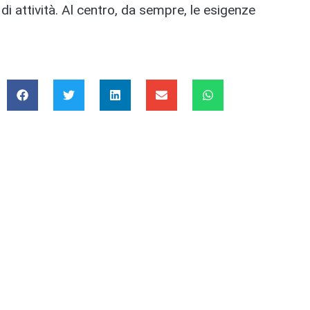
i di attività. Al centro, da sempre, le esigenze