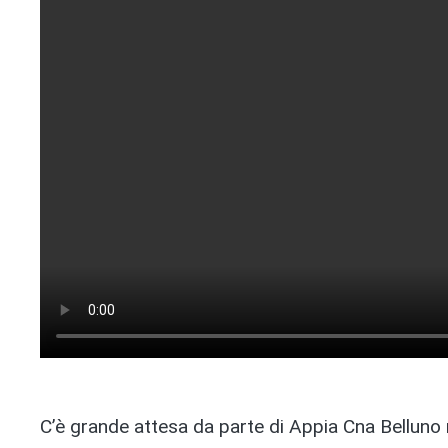
C’è grande attesa da parte di Appia Cna Belluno 