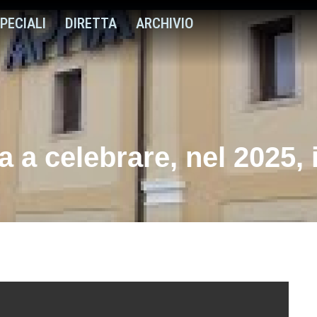
PECIALI
DIRETTA
ARCHIVIO
 a celebrare, nel 2025, 