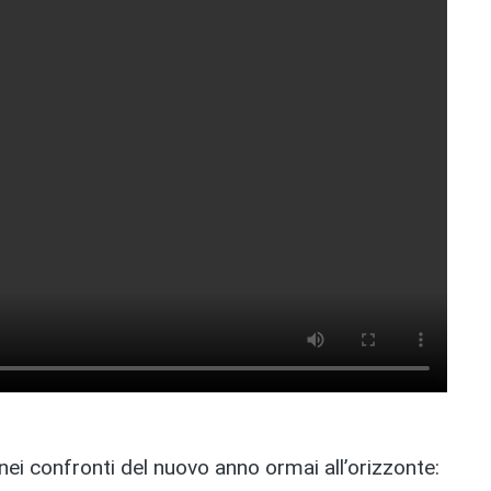
nei confronti del nuovo anno ormai all’orizzonte: