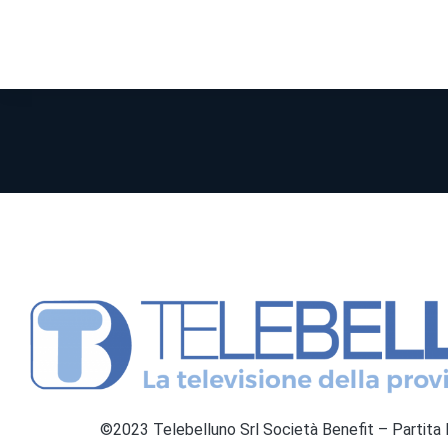
©2023 Telebelluno Srl Società Benefit – Partit