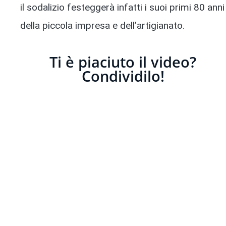
il sodalizio festeggerà infatti i suoi primi 80 ann
della piccola impresa e dell’artigianato.
Ti è piaciuto il video?
Condividilo!