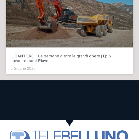
IL CANTIERE – Le persone dietro le grandi opere | Ep.6 –
Lavorare con il Piave
5 Giugno 2026