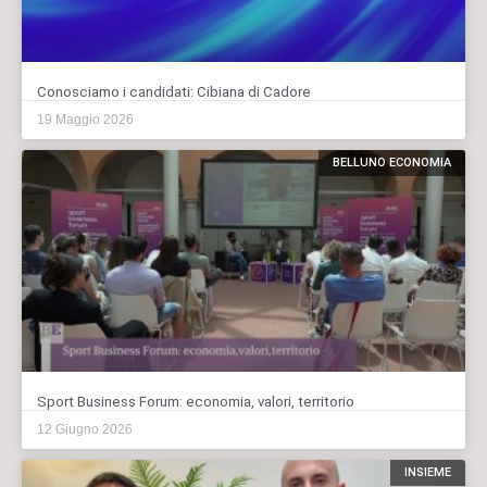
Conosciamo i candidati: Cibiana di Cadore
19 Maggio 2026
BELLUNO ECONOMIA
Sport Business Forum: economia, valori, territorio
12 Giugno 2026
INSIEME