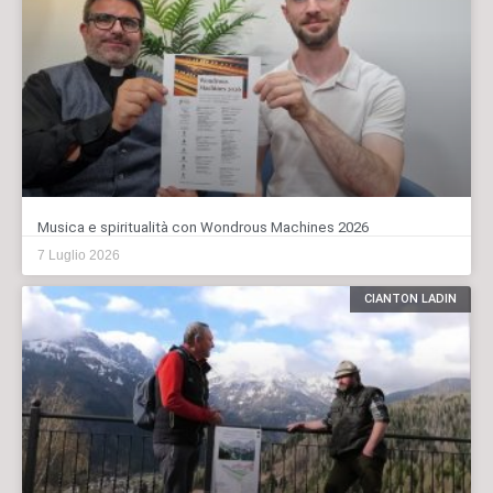
Musica e spiritualità con Wondrous Machines 2026
7 Luglio 2026
CIANTON LADIN