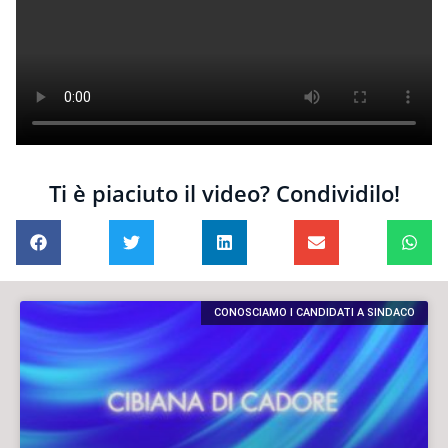
Ti è piaciuto il video? Condividilo!
CONOSCIAMO I CANDIDATI A SINDACO