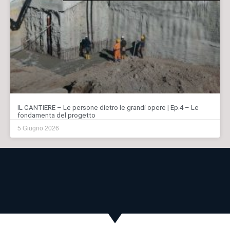
IL CANTIERE – Le persone dietro le grandi opere | Ep.4 – Le
fondamenta del progetto
5 Giugno 2026