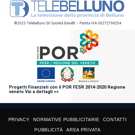
©2023 Telebelluno Srl Società Benefit – Partita IVA 00272790254
Progetti Finanziati con il POR FESR 2014-2020 Regione
veneto Vai a dettagli >>
PRIVACY
NORMATIVE PUBBLICITARIE
CONTATTI
PUBBLICITÀ
AREA PRIVATA