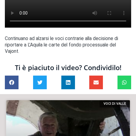
Continuano ad alzarsi le voci contrarie alla decisione di
riportare a L’Aquila le carte del fondo processuale del
Vajont.
Ti è piaciuto il video? Condividilo!
VOCI DI VALLE