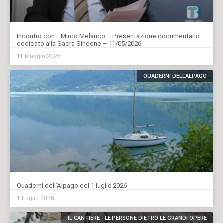
Incontro con… Mirco Melanco – Presentazione documentario
dedicato alla Sacra Sindone – 11/05/2026
11 Maggio 2026
QUADERNI DELL'ALPAGO
Quaderni dell’Alpago del 1 luglio 2026
1 Luglio 2026
IL CANTIERE - LE PERSONE DIETRO LE GRANDI OPERE