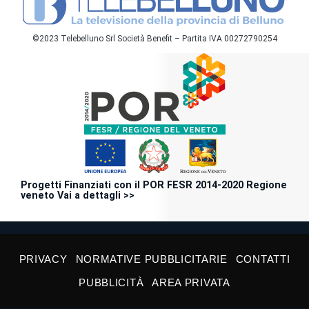
©2023 Telebelluno Srl Società Benefit – Partita IVA 00272790254
Progetti Finanziati con il POR FESR 2014-2020 Regione
veneto Vai a dettagli >>
PRIVACY
NORMATIVE PUBBLICITARIE
CONTATTI
PUBBLICITÀ
AREA PRIVATA