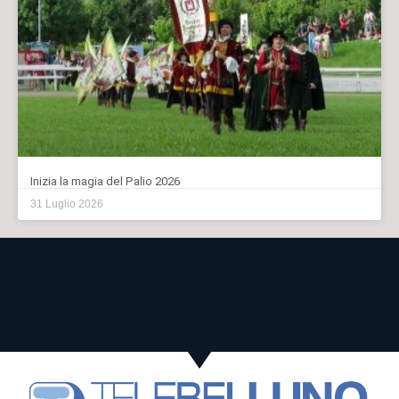
Inizia la magia del Palio 2026
31 Luglio 2026