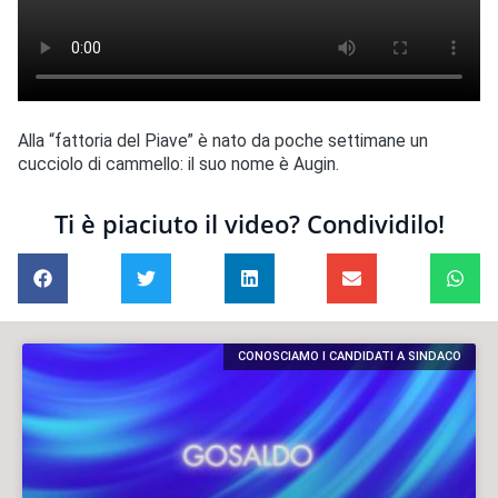
Alla “fattoria del Piave” è nato da poche settimane un
cucciolo di cammello: il suo nome è Augin.
Ti è piaciuto il video? Condividilo!
CONOSCIAMO I CANDIDATI A SINDACO