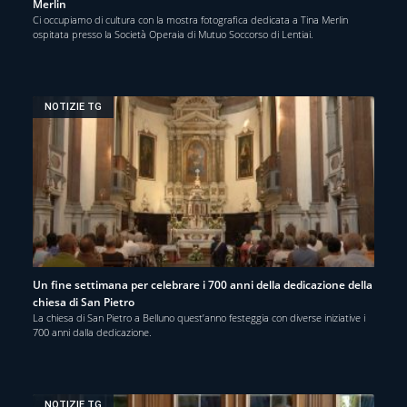
Merlin
Ci occupiamo di cultura con la mostra fotografica dedicata a Tina Merlin
ospitata presso la Società Operaia di Mutuo Soccorso di Lentiai.
NOTIZIE TG
Un fine settimana per celebrare i 700 anni della dedicazione della
chiesa di San Pietro
La chiesa di San Pietro a Belluno quest’anno festeggia con diverse iniziative i
700 anni dalla dedicazione.
NOTIZIE TG