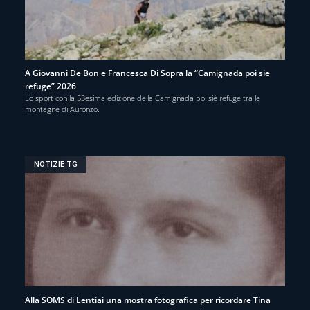
A Giovanni De Bon e Francesca Di Sopra la “Camignada poi sie
refuge” 2026
Lo sport con la 53esima edizione della Camignada poi siè refuge tra le
montagne di Auronzo.
NOTIZIE TG
Alla SOMS di Lentiai una mostra fotografica per ricordare Tina