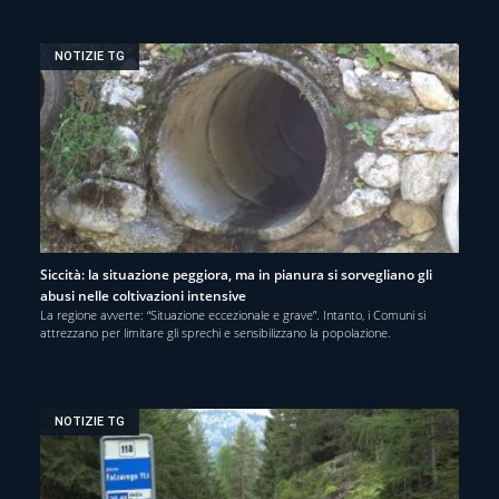
NOTIZIE TG
Siccità: la situazione peggiora, ma in pianura si sorvegliano gli
abusi nelle coltivazioni intensive
La regione avverte: “Situazione eccezionale e grave”. Intanto, i Comuni si
attrezzano per limitare gli sprechi e sensibilizzano la popolazione.
NOTIZIE TG