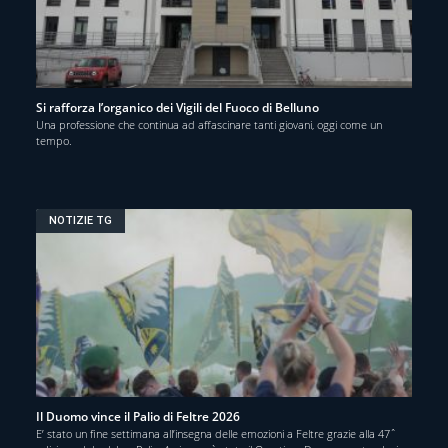
Si rafforza l’organico dei Vigili del Fuoco di Belluno
Una professione che continua ad affascinare tanti giovani, oggi come un
tempo.
NOTIZIE TG
Il Duomo vince il Palio di Feltre 2026
E’ stato un fine settimana all’insegna delle emozioni a Feltre grazie alla 47ˆ