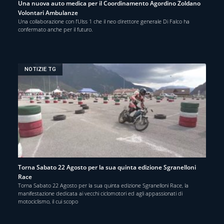
Una nuova auto medica per il Coordinamento Agordino Zoldano
Volontari Ambulanze
Una collaborazione con l’Ulss 1 che il neo direttore generale Di Falco ha
confermato anche per il futuro.
NOTIZIE TG
Torna Sabato 22 Agosto per la sua quinta edizione Sgranelloni
Race
Torna Sabato 22 Agosto per la sua quinta edizione Sgranelloni Race, la
manifestazione dedicata ai vecchi ciclomotori ed agli appassionati di
motociclismo, il cui scopo