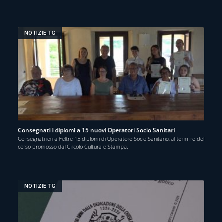
NOTIZIE TG
Consegnati i diplomi a 15 nuovi Operatori Socio Sanitari
Consegnati ieri a Feltre 15 diplomi di Operatore Socio Sanitario, al termine del
corso promosso dal Circolo Cultura e Stampa.
NOTIZIE TG