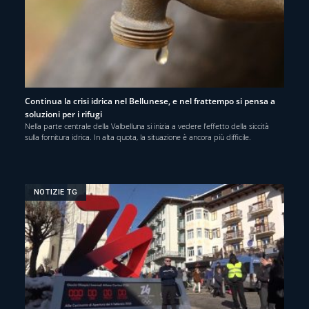
Continua la crisi idrica nel Bellunese, e nel frattempo si pensa a
soluzioni per i rifugi
Nella parte centrale della Valbelluna si inizia a vedere l’effetto della siccità
sulla fornitura idrica. In alta quota, la situazione è ancora più difficile.
NOTIZIE TG