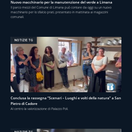
Nuovo macchinario per la manutenzione del verde a Limana
Il parco mezzi del Comune di Limana può contare da oggi su un nuovo
macchinario per lo sfalcio prati, presentato in mattinata ai magazzini
comunali.
NOTIZIE TG
Conclusa la rassegna “Scenari – Luoghi e volti della natura” a San
Pietro di Cadore
Al centro la valorizzazione di Palazzo Poli.