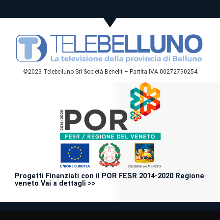
©2023 Telebelluno Srl Società Benefit – Partita IVA 00272790254
Progetti Finanziati con il POR FESR 2014-2020 Regione
veneto Vai a dettagli >>