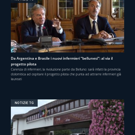
Da Argentina e Brasile i nuovi infermieri “bellunesi”: al via il
progetto pilota
Carenza di infermieri, la rivoluzione parte da Belluno: sarà infatti la provincia
dolomitica ad ospitare il progetto pilota che punta ad attrarre infermieri già
laureati
NOTIZIE TG