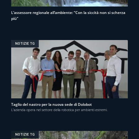
L’assessore regionale all’ambiente: “Con la siccità non si scherza
più”
NOTIZIE TG
Taglio del nastro per la nuova sede di Dolobot
L’azienda opera nel settore della robotica per ambienti estremi.
NOTIZIE TG