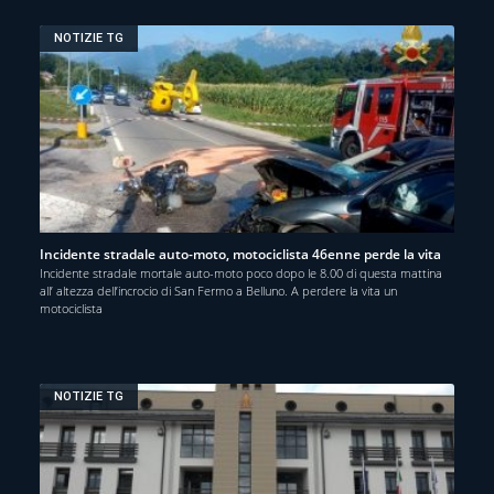
NOTIZIE TG
Incidente stradale auto-moto, motociclista 46enne perde la vita
Incidente stradale mortale auto-moto poco dopo le 8.00 di questa mattina
all’ altezza dell’incrocio di San Fermo a Belluno. A perdere la vita un
motociclista
NOTIZIE TG