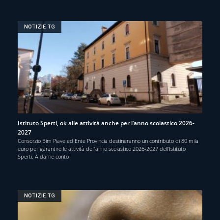
NOTIZIE TG
Istituto Sperti, ok alle attività anche per l’anno scolastico 2026-
2027
Consorzio Bim Piave ed Ente Provincia destineranno un contributo di 80 mila
euro per garantire le attività dell’anno scolastico 2026-2027 dell’Istituto
Sperti. A darne conto
NOTIZIE TG