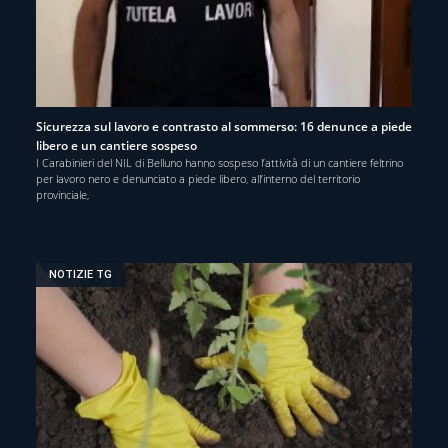
Sicurezza sul lavoro e contrasto al sommerso: 16 denunce a piede
libero e un cantiere sospeso
I Carabinieri del NIL di Belluno hanno sospeso l’attività di un cantiere feltrino
per lavoro nero e denunciato a piede libero, all’interno del territorio
provinciale,
NOTIZIE TG