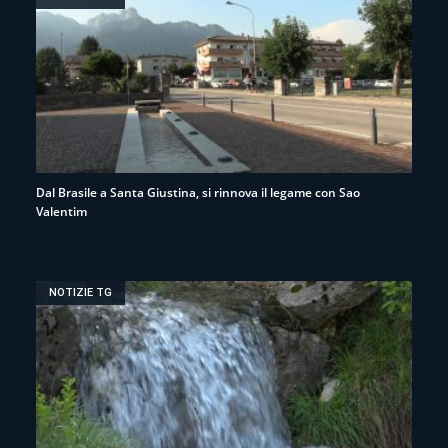
Dal Brasile a Santa Giustina, si rinnova il legame con Sao
Valentim
NOTIZIE TG