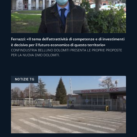
Ferrazzi: «Il tema dell’attrattività di competenze e di investimenti
è decisivo per il futuro economico di questo territorio»
CONFINDUSTRIA BELLUNO DOLOMITI PRESENTA LE PROPRIE PROPOSTE
PER LA NUOVA DMO DOLOMITI.
NOTIZIE TG