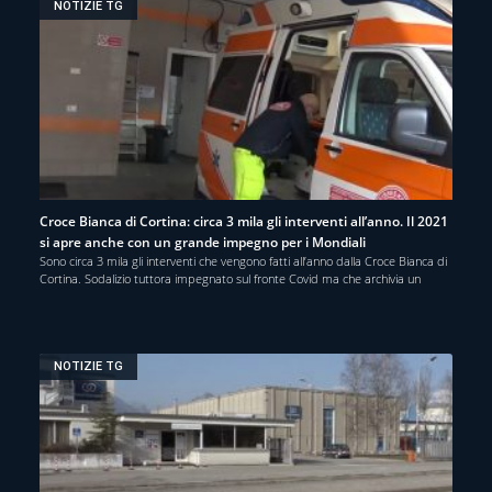
NOTIZIE TG
Croce Bianca di Cortina: circa 3 mila gli interventi all’anno. Il 2021
si apre anche con un grande impegno per i Mondiali
Sono circa 3 mila gli interventi che vengono fatti all’anno dalla Croce Bianca di
Cortina. Sodalizio tuttora impegnato sul fronte Covid ma che archivia un
NOTIZIE TG