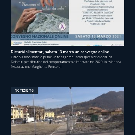
Disturbi alimentari, sabato 13 marzo un convegno online
Oltre 50 sono state le prime visite agli ambulatori specialistici dell’Ulss
Dolomiti per disturbo del comportamento alimentare nel 2020. lo evidenzia
l’Associazione Margherita Fenice di
NOTIZIE TG