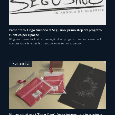
Presentato il logo turistico di Segusino, primo step del progetto
turistico per il paese
Il logo rappresenta il primo passaggio di un progetto più complesso che il
comune vuole fare per la promozione del territorio stesso.
NOTIZIE TG
Nuova iniziativa di “Onda Rosa”, l’associazione nata in provincia