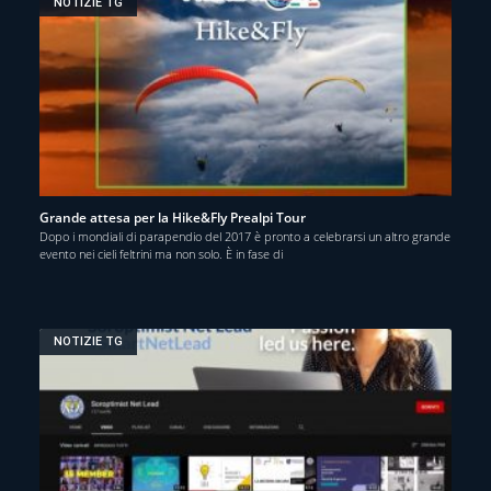
NOTIZIE TG
Grande attesa per la Hike&Fly Prealpi Tour
Dopo i mondiali di parapendio del 2017 è pronto a celebrarsi un altro grande
evento nei cieli feltrini ma non solo. È in fase di
NOTIZIE TG