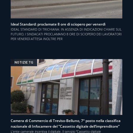
Ideal Standard: proclamate 8 ore di sciopero per venerdì
IDEAL STANDARD DI TRICHIANA: IN ASSENZA DI INDICAZIONI CHIARE SUL
FUTURO, I SINDACATI PROCLAMANO 8 ORE DI SCIOPERO DEI LAVORATORI
PER VENERDì ATTESA INOLTRE PER
NOTIZIE TG
Camera di Commercio di Treviso-Belluno, 7° posto nella classifica
nazionale di Infocamere del “Cassetto digitale dell’imprenditore”
L’ente camerale incentiva il digitale. Il servizio “Cassetto digitale