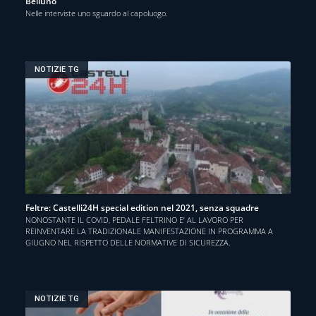
Belluno
Nelle interviste uno sguardo al capoluogo.
NOTIZIE TG
Feltre: Castelli24H special edition nel 2021, senza squadre
NONOSTANTE IL COVID, PEDALE FELTRINO E’ AL LAVORO PER
REINVENTARE LA TRADIZIONALE MANIFESTAZIONE IN PROGRAMMA A
GIUGNO NEL RISPETTO DELLE NORMATIVE DI SICUREZZA.
NOTIZIE TG