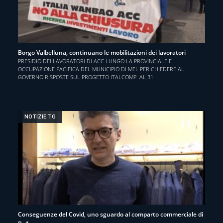
Borgo Valbelluna, continuano le mobilitazioni dei lavoratori
PRESIDIO DEI LAVORATORI DI ACC LUNGO LA PROVINCIALE E
OCCUPAZIONE PACIFICA DEL MUNICIPIO DI MEL PER CHIEDERE AL
GOVERNO RISPOSTE SUL PROGETTO ITALCOMP. AL 31
NOTIZIE TG
Conseguenze del Covid, uno sguardo al comparto commerciale di