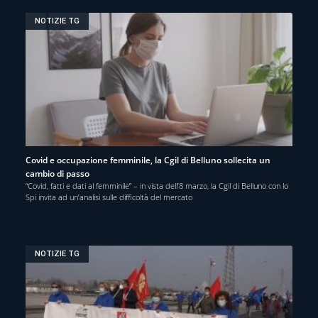
NOTIZIE TG
Covid e occupazione femminile, la Cgil di Belluno sollecita un
cambio di passo
“Covid, fatti e dati al femminile” – in vista dell’8 marzo, la Cgil di Belluno con lo
Spi invita ad un’analisi sulle difficoltà del mercato
NOTIZIE TG