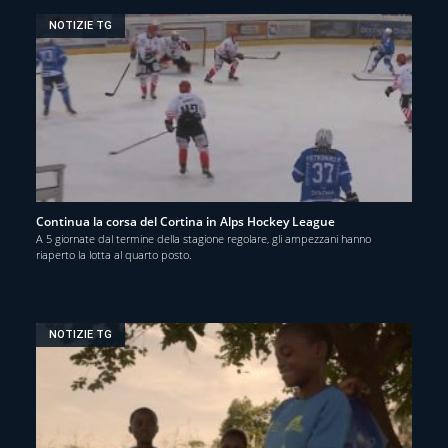
NOTIZIE TG
Continua la corsa del Cortina in Alps Hockey League
A 5 giornate dal termine della stagione regolare, gli ampezzani hanno
riaperto la lotta al quarto posto.
NOTIZIE TG