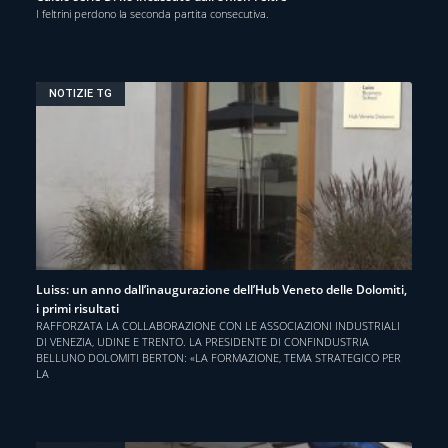
I feltrini perdono la seconda partita consecutiva.
NOTIZIE TG
Luiss: un anno dall’inaugurazione dell’Hub Veneto delle Dolomiti,
i primi risultati
RAFFORZATA LA COLLABORAZIONE CON LE ASSOCIAZIONI INDUSTRIALI
DI VENEZIA, UDINE E TRENTO. LA PRESIDENTE DI CONFINDUSTRIA
BELLUNO DOLOMITI BERTON: «LA FORMAZIONE, TEMA STRATEGICO PER
LA