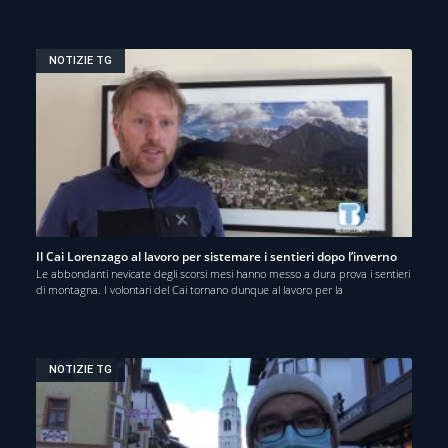
NOTIZIE TG
Il Cai Lorenzago al lavoro per sistemare i sentieri dopo l’inverno
Le abbondanti nevicate degli scorsi mesi hanno messo a dura prova i sentieri
di montagna. I volontari del Cai tornano dunque al lavoro per la
NOTIZIE TG