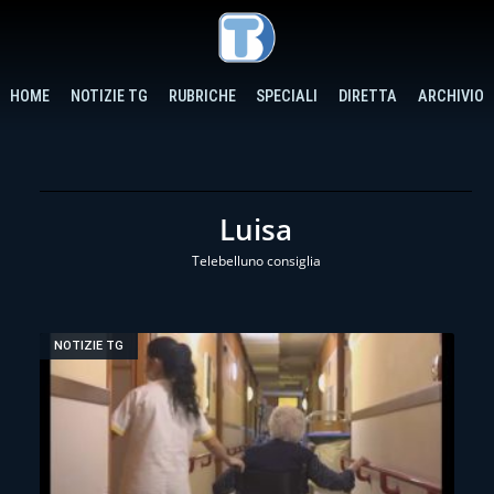
HOME
NOTIZIE TG
RUBRICHE
SPECIALI
DIRETTA
ARCHIVIO
Luisa
Telebelluno consiglia
NOTIZIE TG