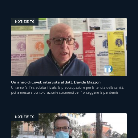
NOTIZIE TG
Un anno di Covid: intervista al dott. Davide Mazzon
Un anno fa: l’incredulità iniziale, la preoccupazione per la tenuta della sanità,
poi la messa a punto di azioni e strumenti per fronteggiare la pandemia.
NOTIZIE TG