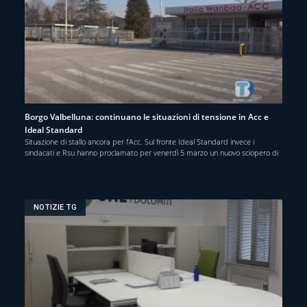
Borgo Valbelluna: continuano le situazioni di tensione in Acc e
Ideal Standard
Situazione di stallo ancora per l’Acc. Sul fronte Ideal Standard invece i
sindacati e Rsu hanno proclamato per venerdì 5 marzo un nuovo sciopero di
NOTIZIE TG