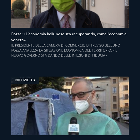
Pozza: «L’economia bellunese sta recuperando, come l’economia
veneta»
IL PRESIDENTE DELLA CAMERA DI COMMERCIO DI TREVISO BELLUNO
POZZA ANALIZZA LA SITUAZIONE ECONOMICA DEL TERRITORIO. «IL
NUOVO GOVERNO STA DANDO DELLE INIEZIONI DI FIDUCIA»
NOTIZIE TG