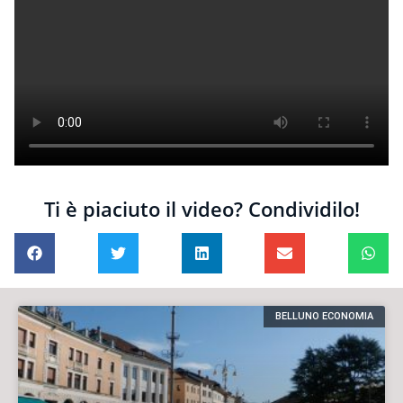
Ti è piaciuto il video? Condividilo!
BELLUNO ECONOMIA