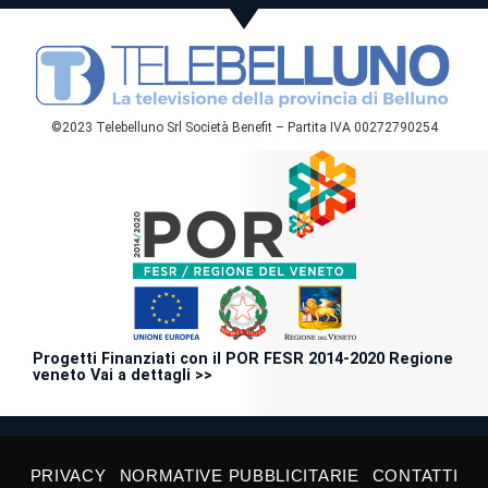
©2023 Telebelluno Srl Società Benefit – Partita IVA 00272790254
Progetti Finanziati con il POR FESR 2014-2020 Regione
veneto Vai a dettagli >>
PRIVACY
NORMATIVE PUBBLICITARIE
CONTATTI