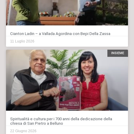
Cianton Ladin – a Vallada Agordina con Bepi Della Zassa
11 Luglio 2026
INSIEME
Spiritualità e cultura per i 700 anni della dedicazione della
chiesa di San Pietro a Belluno
22 Giugno 2026