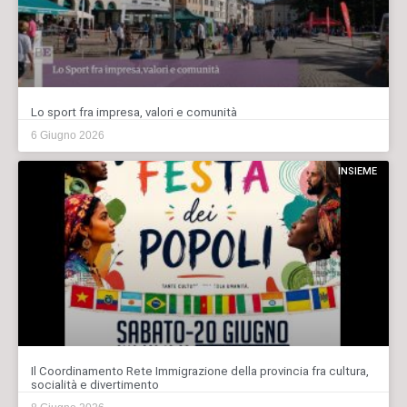
Lo sport fra impresa, valori e comunità
6 Giugno 2026
INSIEME
Il Coordinamento Rete Immigrazione della provincia fra cultura,
socialità e divertimento