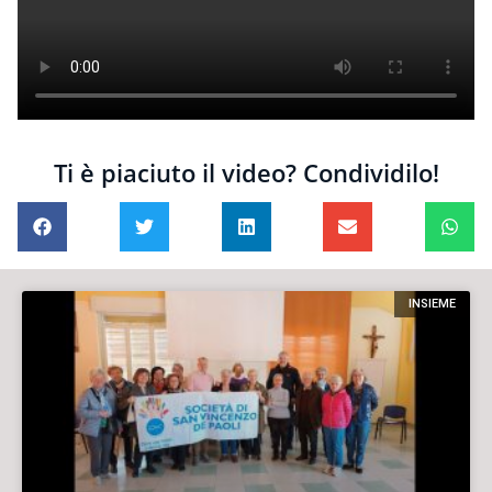
Ti è piaciuto il video? Condividilo!
INSIEME