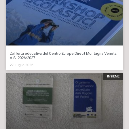
L’offerta educativa del Centro Europe Direct Montagna Veneta
A.S. 2026/2027
27 Luglio 2026
INSIEME