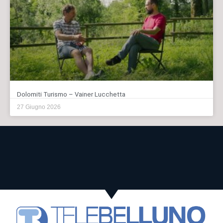
Dolomiti Turismo – Vainer Lucchetta
27 Giugno 2026