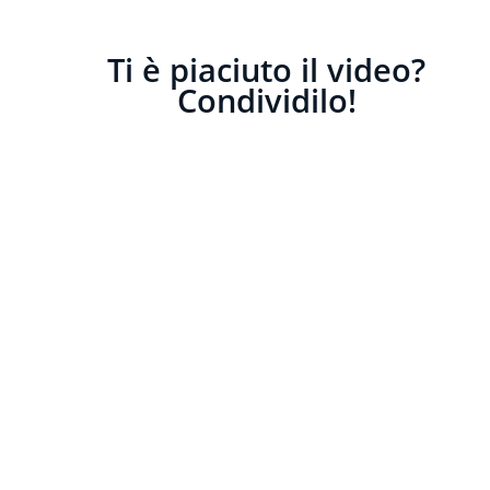
Ti è piaciuto il video?
Condividilo!