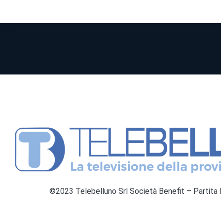
©2023 Telebelluno Srl Società Benefit – Partit