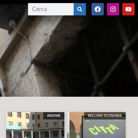
INSIEME
BELLUNO ECONOMIA