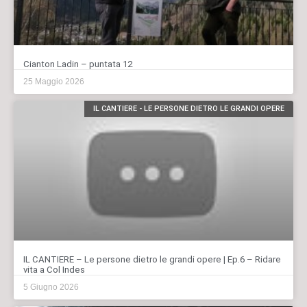
Cianton Ladin – puntata 12
25 Maggio 2026
IL CANTIERE - LE PERSONE DIETRO LE GRANDI OPERE
IL CANTIERE – Le persone dietro le grandi opere | Ep.6 – Ridare
vita a Col Indes
5 Giugno 2026