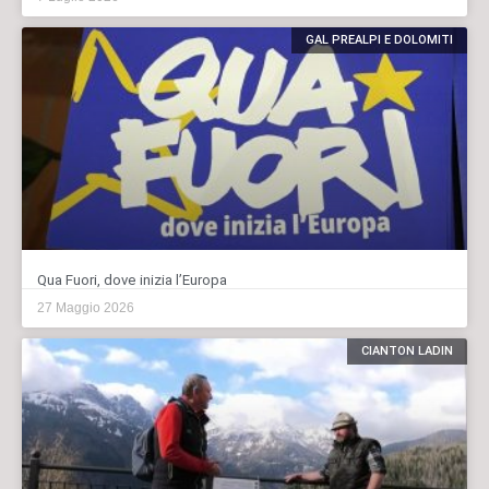
GAL PREALPI E DOLOMITI
Qua Fuori, dove inizia l’Europa
27 Maggio 2026
CIANTON LADIN