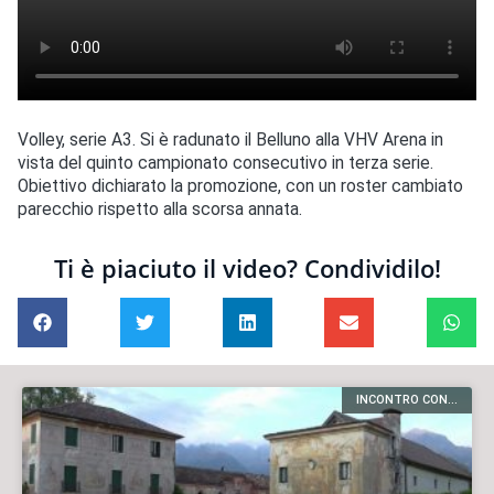
Volley, serie A3. Si è radunato il Belluno alla VHV Arena in
vista del quinto campionato consecutivo in terza serie.
Obiettivo dichiarato la promozione, con un roster cambiato
parecchio rispetto alla scorsa annata.
Ti è piaciuto il video? Condividilo!
INCONTRO CON...