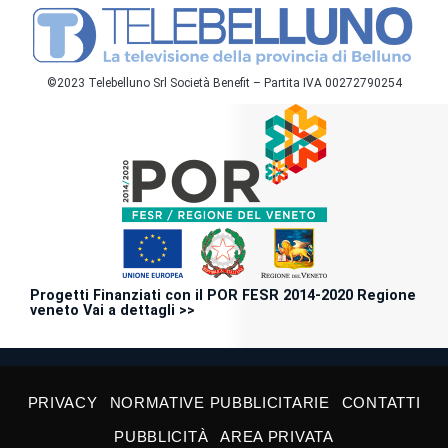
©2023 Telebelluno Srl Società Benefit – Partita IVA 00272790254
Progetti Finanziati con il POR FESR 2014-2020 Regione
veneto Vai a dettagli >>
PRIVACY
NORMATIVE PUBBLICITARIE
CONTATTI
PUBBLICITÀ
AREA PRIVATA