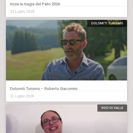
Inizia la magia del Palio 2026
31 Luglio 2026
DOLOMITI TURISMO
Dolomiti Turismo – Roberto Giacomini
11 Luglio 2026
VOCI DI VALLE