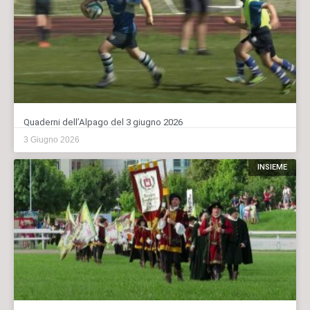
Quaderni dell’Alpago del 3 giugno 2026
3 Giugno 2026
INSIEME