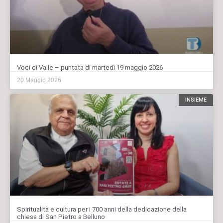
Voci di Valle – puntata di martedì 19 maggio 2026
20 Maggio 2026
INSIEME
Spiritualità e cultura per i 700 anni della dedicazione della
chiesa di San Pietro a Belluno