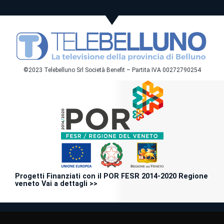
©2023 Telebelluno Srl Società Benefit – Partita IVA 00272790254
Progetti Finanziati con il POR FESR 2014-2020 Regione
veneto Vai a dettagli >>