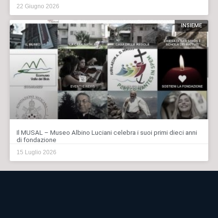
22 Giugno 2026
INSIEME
Il MUSAL – Museo Albino Luciani celebra i suoi primi dieci anni
di fondazione
15 Luglio 2026