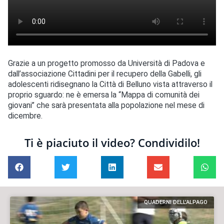
Grazie a un progetto promosso da Università di Padova e
dall’associazione Cittadini per il recupero della Gabelli, gli
adolescenti ridisegnano la Città di Belluno vista attraverso il
proprio sguardo: ne è emersa la “Mappa di comunità dei
giovani” che sarà presentata alla popolazione nel mese di
dicembre.
Ti è piaciuto il video? Condividilo!
QUADERNI DELL'ALPAGO