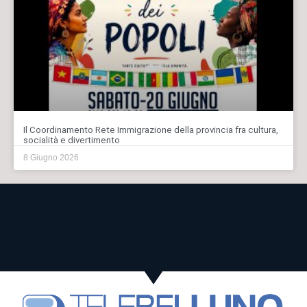
Il Coordinamento Rete Immigrazione della provincia fra cultura,
socialità e divertimento
8 Giugno 2026