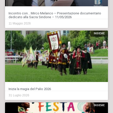
Incontro con… Mirco Melanco – Presentazione documentario
dedicato alla Sacra Sindone – 11/05/2026
11 Maggio 2026
INSIEME
Inizia la magia del Palio 2026
31 Luglio 2026
INSIEME