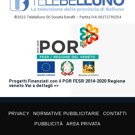
©2023 Telebelluno Srl Società Benefit – Partita IVA 00272790254
Progetti Finanziati con il POR FESR 2014-2020 Regione
veneto Vai a dettagli >>
PRIVACY
NORMATIVE PUBBLICITARIE
CONTATTI
PUBBLICITÀ
AREA PRIVATA