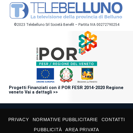
©2023 Telebelluno Srl Società Benefit – Partita IVA 00272790254
Progetti Finanziati con il POR FESR 2014-2020 Regione
veneto Vai a dettagli >>
PRIVACY
NORMATIVE PUBBLICITARIE
CONTATTI
PUBBLICITÀ
AREA PRIVATA