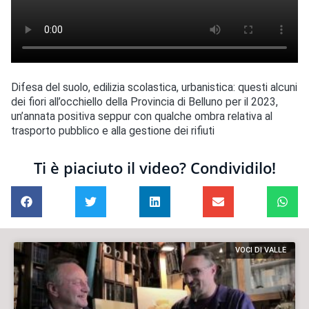
Difesa del suolo, edilizia scolastica, urbanistica: questi alcuni
dei fiori all’occhiello della Provincia di Belluno per il 2023,
un’annata positiva seppur con qualche ombra relativa al
trasporto pubblico e alla gestione dei rifiuti
Ti è piaciuto il video? Condividilo!
VOCI DI VALLE