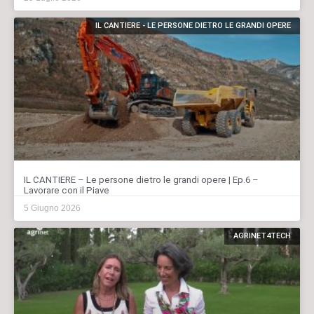
IL CANTIERE - LE PERSONE DIETRO LE GRANDI OPERE
IL CANTIERE – Le persone dietro le grandi opere | Ep.6 –
Lavorare con il Piave
5 Giugno 2026
AGRINET4TECH