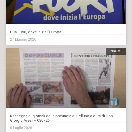
Qua Fuori, dove inizia l’Europa
27 Maggio 2026
INSIEME
Rassegna di giornali della provincia di Belluno a cura di Don
Giorgio Aresi – 080726
8 Luglio 2026