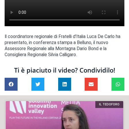
Il coordinatore regionale di Fratelli d’Italia Luca De Carlo ha
presentato, in conferenza stampa a Belluno, il nuovo
Assessore Regionale alla Montagna Dario Bond e la
Consigliera Regionale Silvia Calligaro.
Ti è piaciuto il video? Condividilo!
IL TEDOFORO