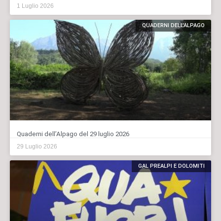
1 Luglio 2026
QUADERNI DELL'ALPAGO
Quaderni dell’Alpago del 29 luglio 2026
29 Luglio 2026
GAL PREALPI E DOLOMITI