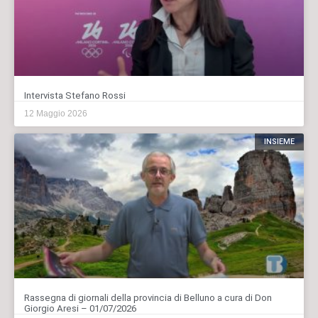
Intervista Stefano Rossi
12 Maggio 2026
INSIEME
Rassegna di giornali della provincia di Belluno a cura di Don
Giorgio Aresi – 01/07/2026