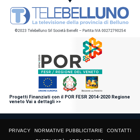
©2023 Telebelluno Srl Società Benefit – Partita IVA 00272790254
Progetti Finanziati con il POR FESR 2014-2020 Regione
veneto Vai a dettagli >>
PRIVACY
NORMATIVE PUBBLICITARIE
CONTATTI