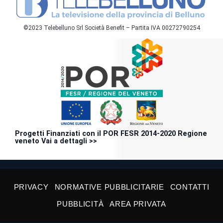
©2023 Telebelluno Srl Società Benefit – Partita IVA 00272790254
Progetti Finanziati con il POR FESR 2014-2020 Regione
veneto Vai a dettagli >>
PRIVACY
NORMATIVE PUBBLICITARIE
CONTATTI
PUBBLICITÀ
AREA PRIVATA