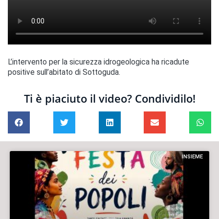
L’intervento per la sicurezza idrogeologica ha ricadute
positive sull’abitato di Sottoguda.
Ti è piaciuto il video? Condividilo!
INSIEME