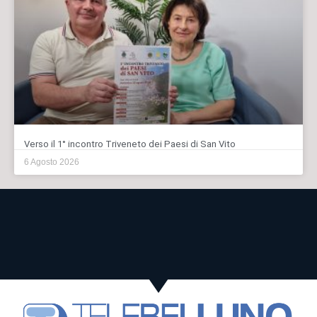
Verso il 1° incontro Triveneto dei Paesi di San Vito
6 Agosto 2026