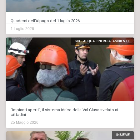
Quaderni dell’Alpago del 1 luglio 2026
1 Luglio 2026
SIB - ACQUA, ENERGIA, AMBIENTE
“Impianti aperti”, il sistema idrico della Val Clusa svelato ai
cittadini
25 Maggio 2026
INSIEME