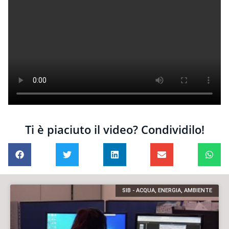
Ti è piaciuto il video? Condividilo!
SIB - ACQUA, ENERGIA, AMBIENTE