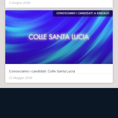
2 Giugno 2026
CONOSCIAMO I CANDIDATI A SINDACO
Conosciamo i candidati: Colle Santa Lucia
21 Maggio 2026