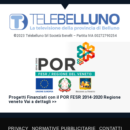
©2023 Telebelluno Srl Società Benefit – Partita IVA 00272790254
Progetti Finanziati con il POR FESR 2014-2020 Regione
veneto Vai a dettagli >>
PRIVACY
NORMATIVE PUBBLICITARIE
CONTATTI