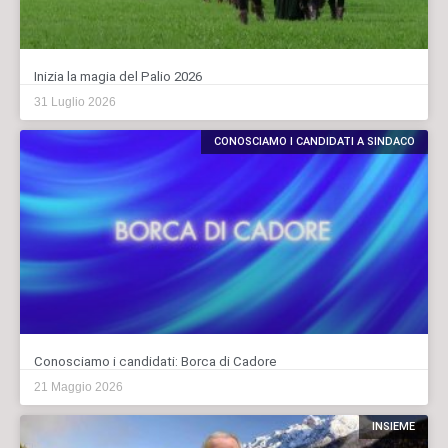
Inizia la magia del Palio 2026
31 Luglio 2026
CONOSCIAMO I CANDIDATI A SINDACO
Conosciamo i candidati: Borca di Cadore
21 Maggio 2026
INSIEME