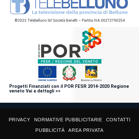
©2023 Telebelluno Srl Società Benefit – Partita IVA 00272790254
Progetti Finanziati con il POR FESR 2014-2020 Regione
veneto Vai a dettagli >>
PRIVACY
NORMATIVE PUBBLICITARIE
CONTATTI
PUBBLICITÀ
AREA PRIVATA