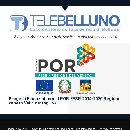
©2023 Telebelluno Srl Società Benefit – Partita IVA 00272790254
Progetti Finanziati con il POR FESR 2014-2020 Regione
veneto Vai a dettagli >>
PRIVACY
NORMATIVE PUBBLICITARIE
CONTATTI