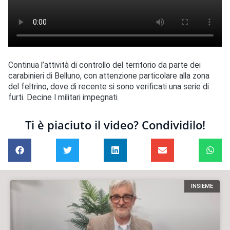
Continua l’attività di controllo del territorio da parte dei
carabinieri di Belluno, con attenzione particolare alla zona
del feltrino, dove di recente si sono verificati una serie di
furti. Decine I militari impegnati
Ti è piaciuto il video? Condividilo!
INSIEME