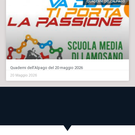
QUADERNI DELL'ALPAGO
Quaderni dell’Alpago del 20 maggio 2026
20 Maggio 2026