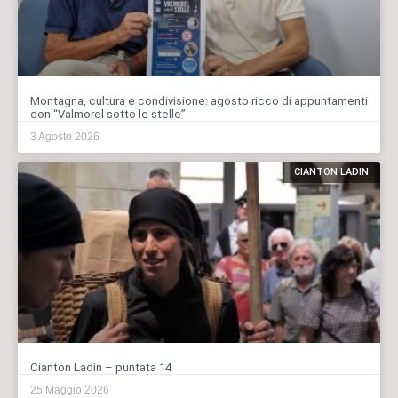
Montagna, cultura e condivisione: agosto ricco di appuntamenti
con “Valmorel sotto le stelle”
3 Agosto 2026
CIANTON LADIN
Cianton Ladin – puntata 14
25 Maggio 2026