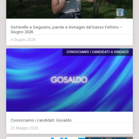
Setteville e Segusino, parole e immagini dal basso Feltrino –
Giugno 2026
4 Giugno 2026
CONOSCIAMO I CANDIDATI A SINDACO
Conosciamo i candidati: Gosaldo
22 Maggio 2026