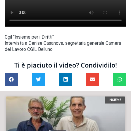
Cgil “Insieme per i Diritti”
Intervista a Denise Casanova, segretaria generale Camera
del Lavoro CGIL Belluno
Ti è piaciuto il video? Condividilo!
INSIEME