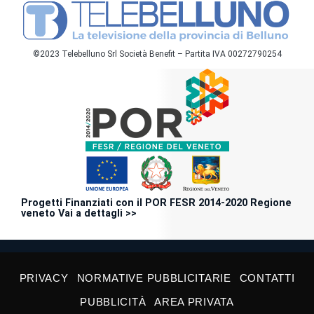
©2023 Telebelluno Srl Società Benefit – Partita IVA 00272790254
Progetti Finanziati con il POR FESR 2014-2020 Regione
veneto Vai a dettagli >>
PRIVACY
NORMATIVE PUBBLICITARIE
CONTATTI
PUBBLICITÀ
AREA PRIVATA