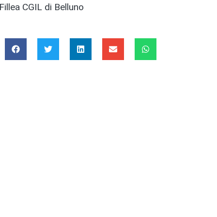
Fillea CGIL di Belluno