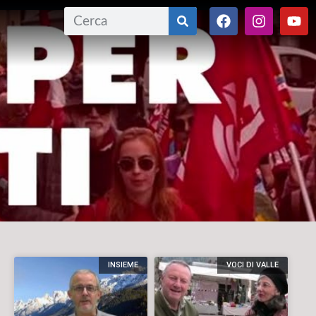
INSIEME
VOCI DI VALLE