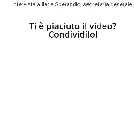
Intervista a Ilaria Sperandio, segretaria generale 
Ti è piaciuto il video?
Condividilo!