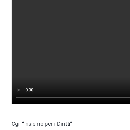
Cgil “Insieme per i Diritti”