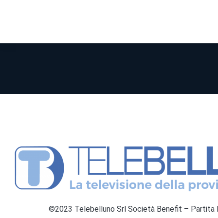
©2023 Telebelluno Srl Società Benefit – Partit