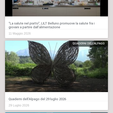
“La salute nel piatto”, LILT Belluno promuove la salute fra i
giovani a partire dall’alimentazione
11 Maggio 2026
QUADERNI DELL'ALPAGO
Quaderni dell’Alpago del 29 luglio 2026
29 Luglio 2026