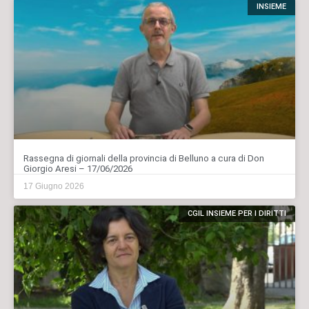
INSIEME
Rassegna di giornali della provincia di Belluno a cura di Don
Giorgio Aresi – 17/06/2026
17 Giugno 2026
CGIL INSIEME PER I DIRITTI