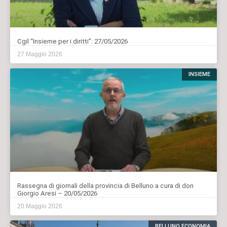
Cgil “Insieme per i diritti”: 27/05/2026
27 Maggio 2026
INSIEME
Rassegna di giornali della provincia di Belluno a cura di don
Giorgio Aresi – 20/05/2026
20 Maggio 2026
BELLUNO ECONOMIA