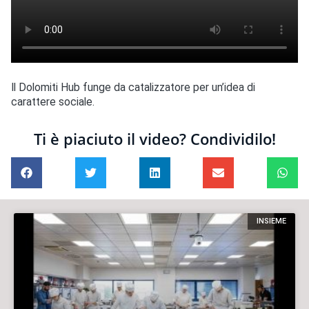
Il Dolomiti Hub funge da catalizzatore per un’idea di
carattere sociale.
Ti è piaciuto il video? Condividilo!
INSIEME