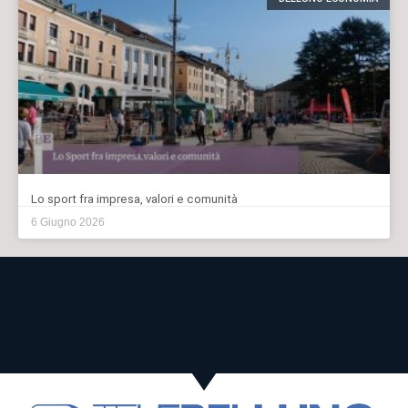
Lo sport fra impresa, valori e comunità
6 Giugno 2026