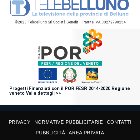
©2023 Telebelluno Srl Società Benefit – Partita IVA 00272790254
Progetti Finanziati con il POR FESR 2014-2020 Regione
veneto Vai a dettagli >>
PRIVACY
NORMATIVE PUBBLICITARIE
CONTATTI
PUBBLICITÀ
AREA PRIVATA