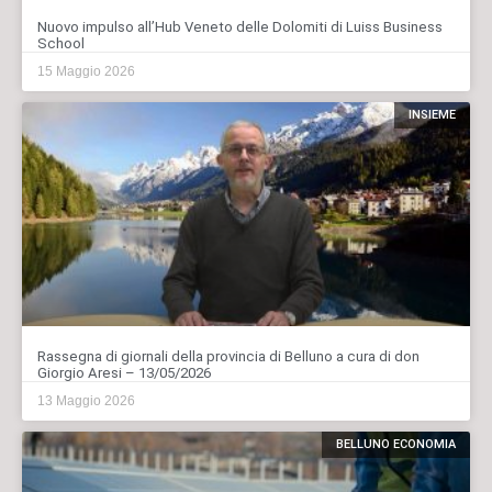
Nuovo impulso all’Hub Veneto delle Dolomiti di Luiss Business
School
15 Maggio 2026
INSIEME
Rassegna di giornali della provincia di Belluno a cura di don
Giorgio Aresi – 13/05/2026
13 Maggio 2026
BELLUNO ECONOMIA