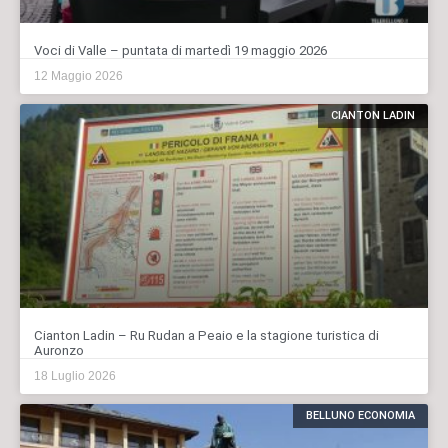
Voci di Valle – puntata di martedì 19 maggio 2026
12 Maggio 2026
CIANTON LADIN
Cianton Ladin – Ru Rudan a Peaio e la stagione turistica di
Auronzo
18 Luglio 2026
BELLUNO ECONOMIA