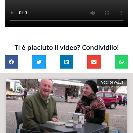
Ti è piaciuto il video? Condividilo!
VOCI DI VALLE