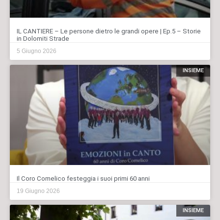
IL CANTIERE – Le persone dietro le grandi opere | Ep.5 – Storie
in Dolomiti Strade
5 Giugno 2026
INSIEME
Il Coro Comelico festeggia i suoi primi 60 anni
19 Giugno 2026
INSIEME