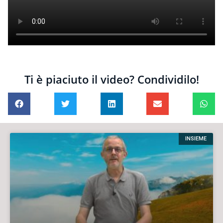
Ti è piaciuto il video? Condividilo!
INSIEME