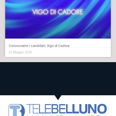
Conosciamo i candidati: Vigo di Cadore
21 Maggio 2026