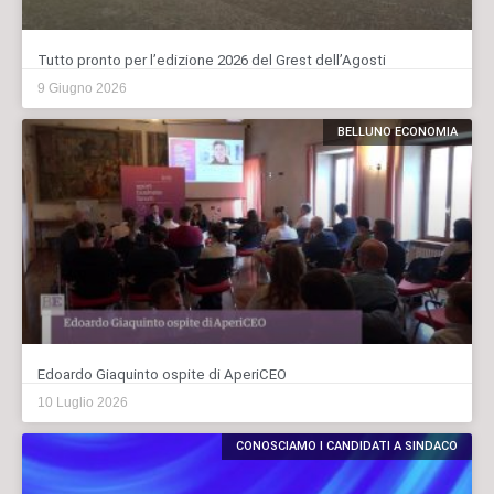
Tutto pronto per l’edizione 2026 del Grest dell’Agosti
9 Giugno 2026
BELLUNO ECONOMIA
Edoardo Giaquinto ospite di AperiCEO
10 Luglio 2026
CONOSCIAMO I CANDIDATI A SINDACO