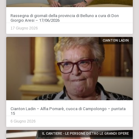
Rassegna di giornali della provincia di Belluno a cura di Don
Giorgio Aresi – 17/06/2026
17 Giugno 2026
CIANTON LADIN
Cianton Ladin – Alfia Pomarè, cuoca di Campolongo – puntata
15
6 Giugno 2026
IL CANTIERE - LE PERSONE DIETRO LE GRANDI OPERE