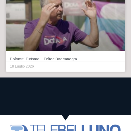
Dolomiti Turismo – Felice Boccanegra
18 Luglio 2026