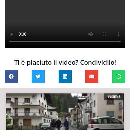
Ti è piaciuto il video? Condividilo!
INSIEME