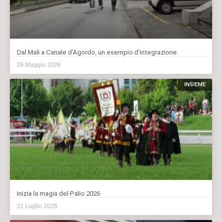
Dal Mali a Canale d’Agordo, un esempio d’integrazione
26 Maggio 2026
INSIEME
Inizia la magia del Palio 2026
31 Luglio 2026