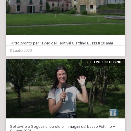
Tutto pronto per l’avvio del Festival Giardino Buzzati 20 anni
8 Luglio 2026
SETTEVILLE-SEGUSINO
Setteville e Segusino, parole e immagini dal basso Feltrino –
Giugno 2026