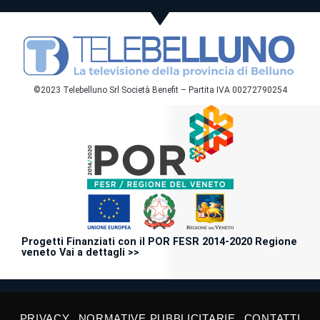
©2023 Telebelluno Srl Società Benefit – Partita IVA 00272790254
Progetti Finanziati con il POR FESR 2014-2020 Regione
veneto Vai a dettagli >>
PRIVACY
NORMATIVE PUBBLICITARIE
CONTATTI