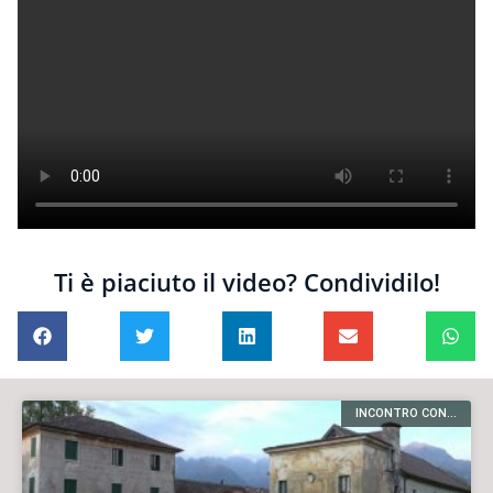
Ti è piaciuto il video? Condividilo!
INCONTRO CON...