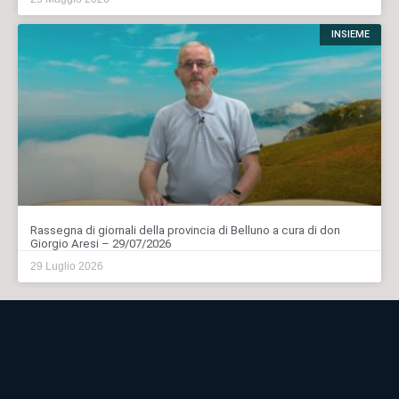
INSIEME
Rassegna di giornali della provincia di Belluno a cura di don
Giorgio Aresi – 29/07/2026
29 Luglio 2026