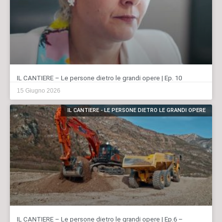
IL CANTIERE – Le persone dietro le grandi opere | Ep. 10
15 Giugno 2026
IL CANTIERE - LE PERSONE DIETRO LE GRANDI OPERE
IL CANTIERE – Le persone dietro le grandi opere | Ep.6 –