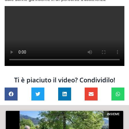
Ti è piaciuto il video? Condividilo!
INSIEME