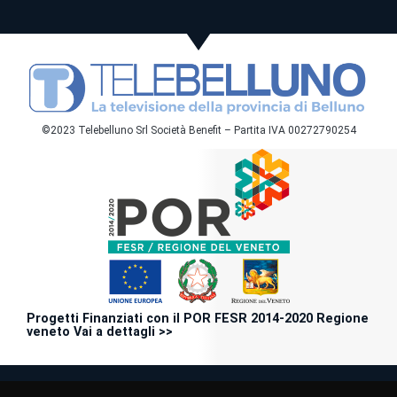
©2023 Telebelluno Srl Società Benefit – Partita IVA 00272790254
Progetti Finanziati con il POR FESR 2014-2020 Regione
veneto Vai a dettagli >>