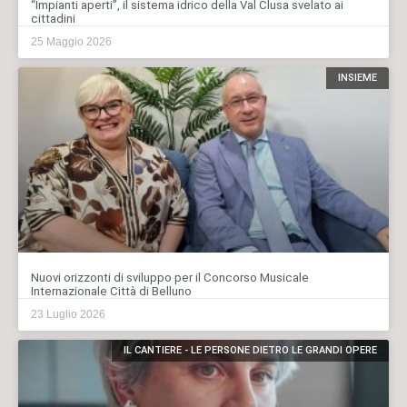
“Impianti aperti”, il sistema idrico della Val Clusa svelato ai
cittadini
25 Maggio 2026
INSIEME
Nuovi orizzonti di sviluppo per il Concorso Musicale
Internazionale Città di Belluno
23 Luglio 2026
IL CANTIERE - LE PERSONE DIETRO LE GRANDI OPERE