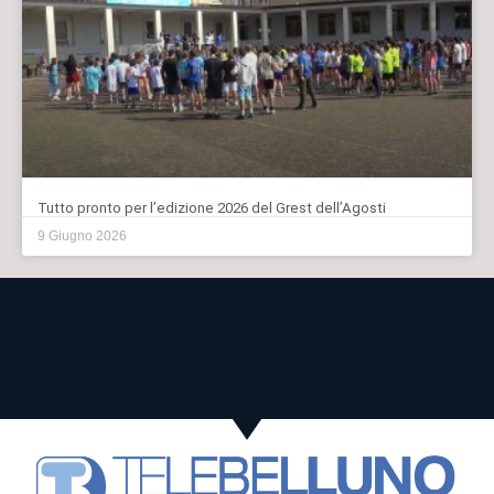
Tutto pronto per l’edizione 2026 del Grest dell’Agosti
9 Giugno 2026