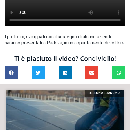
I prototipi, sviluppati con il sostegno di alcune aziende,
saranno presentati a Padova, in un appuntamento di settore.
Ti è piaciuto il video? Condividilo!
BELLUNO ECONOMIA