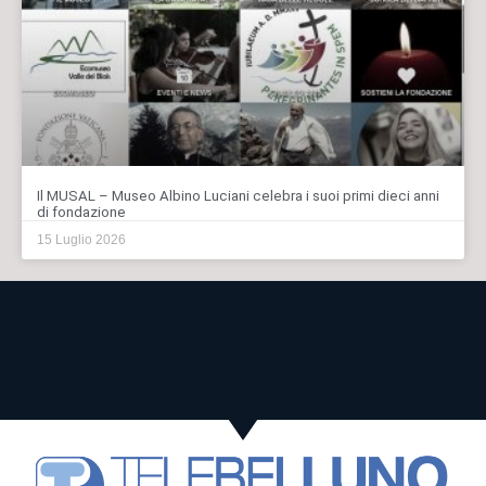
Il MUSAL – Museo Albino Luciani celebra i suoi primi dieci anni
di fondazione
15 Luglio 2026