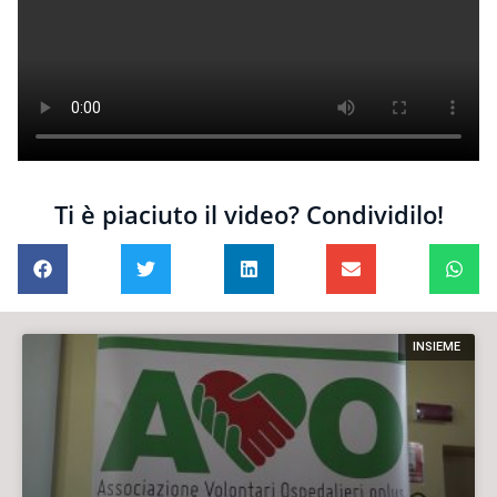
Ti è piaciuto il video? Condividilo!
INSIEME