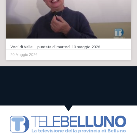
Voci di Valle – puntata di martedì 19 maggio 2026
20 Maggio 2026