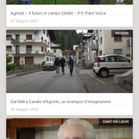
Agrinet – Il futuro in campo (2026) – P3: Plant Voice
23 Giugno 2026
INSIEME
Dal Mali a Canale d’Agordo, un esempio d’integrazione
26 Maggio 2026
CIANTON LADIN