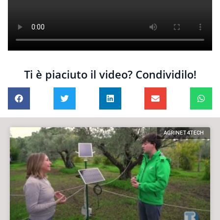
Ti è piaciuto il video? Condividilo!
AGRINET4TECH