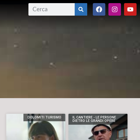
DOLOMITI TURISMO
IL CANTIERE - LE PERSONE
DIETRO LE GRANDI OPERE