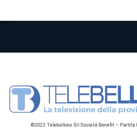
©2023 Telebelluno Srl Società Benefit – Partit