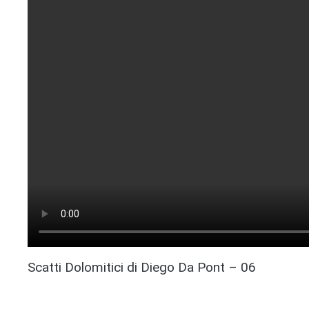
Scatti Dolomitici di Diego Da Pont – 06