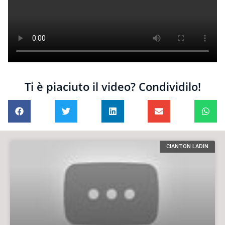
Ti è piaciuto il video? Condividilo!
CIANTON LADIN