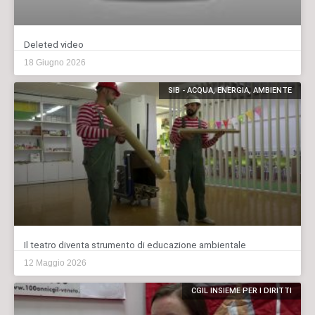
Deleted video
18 Giugno 2026
SIB - ACQUA, ENERGIA, AMBIENTE
Il teatro diventa strumento di educazione ambientale
12 Maggio 2026
CGIL INSIEME PER I DIRITTI