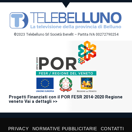
©2023 Telebelluno Srl Società Benefit – Partita IVA 00272790254
Progetti Finanziati con il POR FESR 2014-2020 Regione
veneto Vai a dettagli >>
PRIVACY
NORMATIVE PUBBLICITARIE
CONTATTI