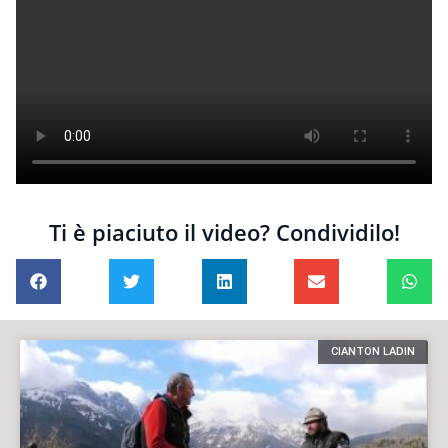
Ti è piaciuto il video? Condividilo!
CIANTON LADIN