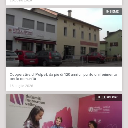
1 Agosto 2026
INSIEME
Cooperativa di Polpet, da più di 120 anni un punto di riferimento
per la comunità
16 Luglio 2026
IL TEDOFORO