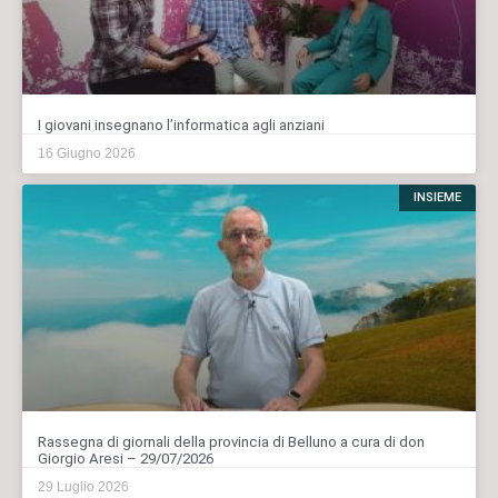
I giovani insegnano l’informatica agli anziani
16 Giugno 2026
INSIEME
Rassegna di giornali della provincia di Belluno a cura di don
Giorgio Aresi – 29/07/2026
29 Luglio 2026