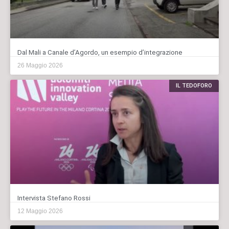
Dal Mali a Canale d’Agordo, un esempio d’integrazione
26 Maggio 2026
IL TEDOFORO
Intervista Stefano Rossi
12 Maggio 2026