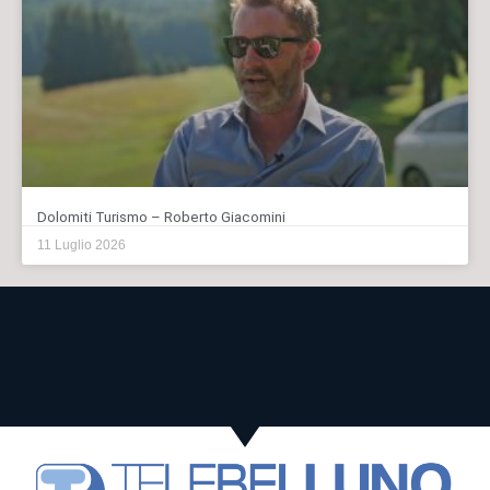
Dolomiti Turismo – Roberto Giacomini
11 Luglio 2026