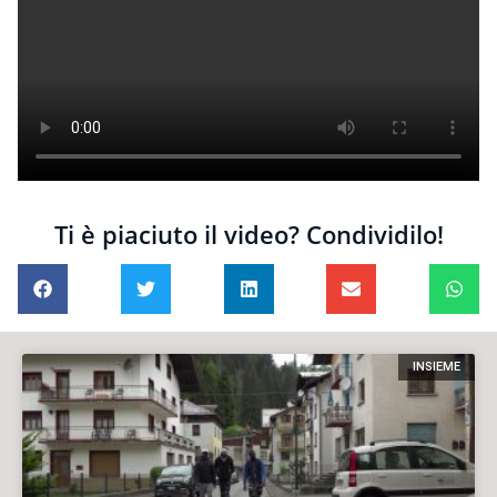
Ti è piaciuto il video? Condividilo!
INSIEME