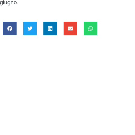
 giugno.