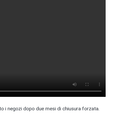
o i negozi dopo due mesi di chiusura forzata.