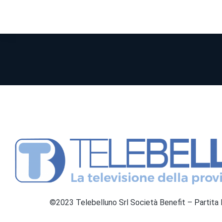
©2023 Telebelluno Srl Società Benefit – Partit