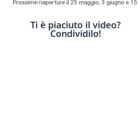
Prossime riaperture il 25 maggio, 3 giugno e 15
Ti è piaciuto il video?
Condividilo!