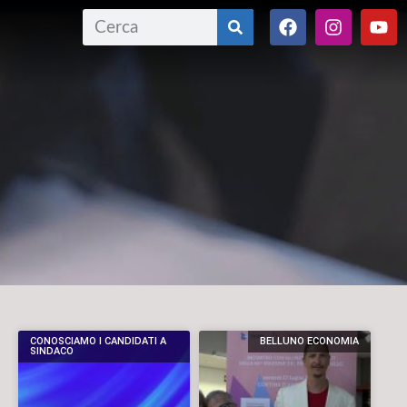
CONOSCIAMO I CANDIDATI A
BELLUNO ECONOMIA
SINDACO