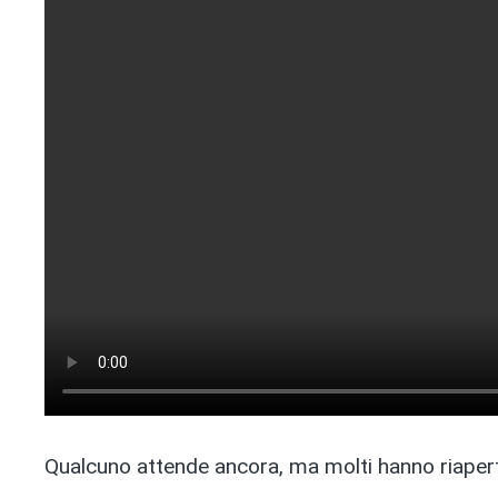
Qualcuno attende ancora, ma molti hanno riapert