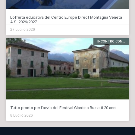
L’offerta educativa del Centro Europe Direct Montagna Veneta
A.S. 2026/2027
27 Luglio 2026
INCONTRO CON...
Tutto pronto per l’avvio del Festival Giardino Buzzati 20 anni
8 Luglio 2026