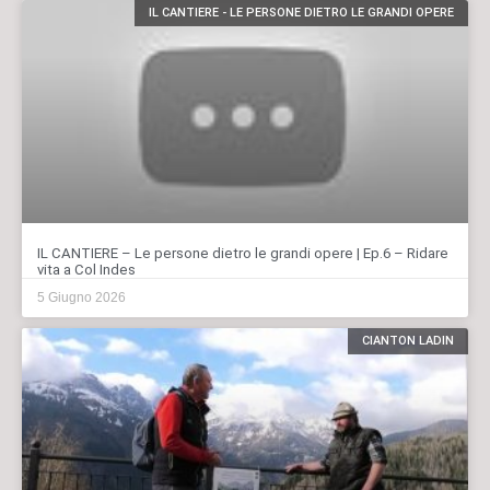
IL CANTIERE - LE PERSONE DIETRO LE GRANDI OPERE
IL CANTIERE – Le persone dietro le grandi opere | Ep.6 – Ridare
vita a Col Indes
5 Giugno 2026
CIANTON LADIN