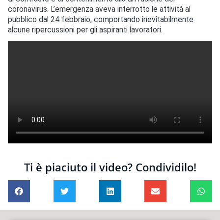
coronavirus. L’emergenza aveva interrotto le attività al
pubblico dal 24 febbraio, comportando inevitabilmente
alcune ripercussioni per gli aspiranti lavoratori.
Ti è piaciuto il video? Condividilo!