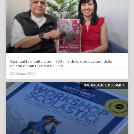
Spiritualità e cultura per i 700 anni della dedicazione della
chiesa di San Pietro a Belluno
22 Giugno 2026
GAL PREALPI E DOLOMITI