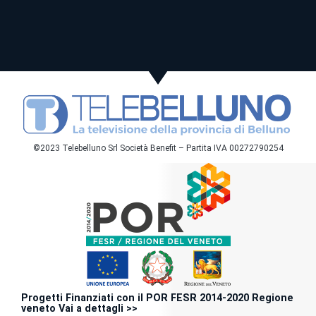
©2023 Telebelluno Srl Società Benefit – Partita IVA 00272790254
Progetti Finanziati con il POR FESR 2014-2020 Regione
veneto Vai a dettagli >>